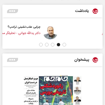
یادداشت
چرایی عقب‌نشینی ترامپ؟
دکتر یدالله جوانی - تحلیلگر مسائل سیاسی
پیشخوان