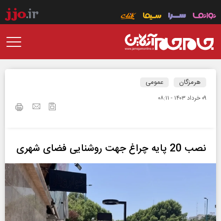
هرمزگان
عمومی
۰۹ خرداد ۱۴۰۳ - ۰۸:۱۱
نصب 20 پایه چراغ جهت روشنایی فضای شهری