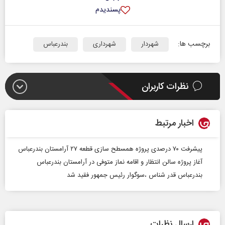
پسندیدم
برچسب ها:
شهردار
شهرداری
بندرعباس
نظرات کاربران
اخبار مرتبط
پیشرفت ۷٠ درصدی پروژه همسطح سازی قطعه ۲۷ آرامستان بندرعباس
آغاز پروژه سالن انتظار و اقامه نماز متوفی در آرامستان بندرعباس
بندرعباس قدر شناس ،سوگوار رئیس جمهور فقید شد
ارسال نظرات