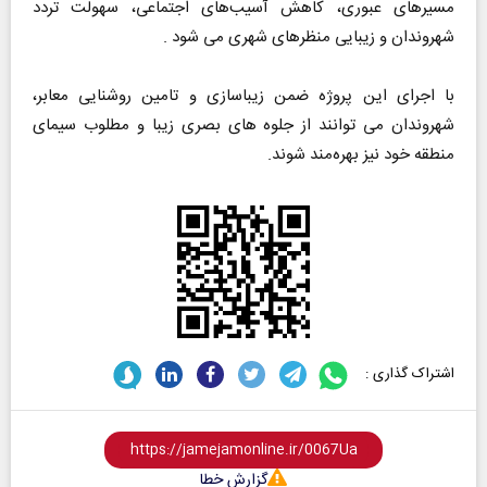
مسیرهای عبوری، کاهش آسیب‌های اجتماعی، سهولت تردد
شهروندان و زیبایی منظرهای شهری می شود .
با اجرای این پروژه ضمن زیباسازی و تامین روشنایی معابر،
شهروندان می توانند از جلوه های بصری زیبا و مطلوب سیمای
منطقه خود نیز بهره‌مند شوند.
اشتراک گذاری :
گزارش خطا