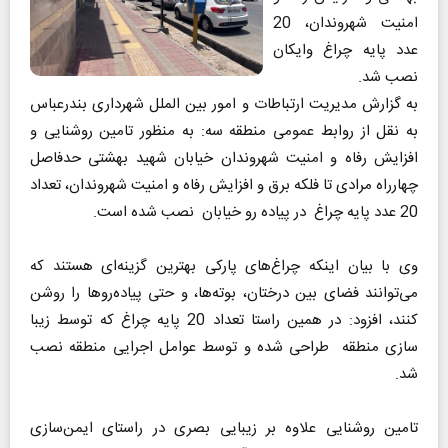
امنیت شهروندان، 20
عدد پایه چراغ وایکان
نصب شد.
به گزارش مدیریت ارتباطات و امور بین الملل شهرداری بندرعباس
به نقل از روابط عمومی منطقه سه: به منظور تامین روشنایی و
افزایش رفاه و امنیت شهروندان خیابان شهید بهشتی حدفاصل
چهارراه مرادی تا فلکه برق و افزایش رفاه و امنیت شهروندان، تعداد
20 عدد پایه چراغ در پیاده رو خیابان نصب شده است.
وی با بیان اینکه چراغ‌های پارکی بهترین گزینه‌ای هستند که
می‌توانند فضای بین درختان، بوته‌ها، و حتی پیاده‌روها را روشن
کنند، افزود: در همین راستا تعداد 20 پایه چراغ که توسط زیبا
سازی منطقه طراحی شده و توسط عوامل اجرایی منطقه نصب
شد.
تامین روشنایی علاوه بر زیبایی بصری در راستای ایمن‌سازی