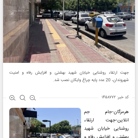
جهت ارتقاء روشنایی خیابان شهید بهشتی و افزایش رفاه و امنیت
شهروندان، 20 عدد پایه چراغ وایکان نصب شد.
کد خبر: ۱۴۵۸۷۷۲
هرمزگان-جام جم
انلاین-جهت ارتقاء
روشنایی خیابان شهید
بهشتی و افزایش رفاه و