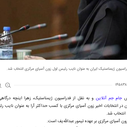
سیون ژیمناستیک ایران به عنوان نایب رئیس اول زون آسیای مرکزی انتخاب شد.
رش
جام جم آنلاین
و به نقل از فدراسیون ژیمناستیک، زهرا اینچه درگاه
 در انتخابات اخیر زون آسیای مرکزی با کسب حداکثر آرا به عنوان نایب ر
انتخاب شد.
ن آسیای مرکزی بر عهده تیمور عبدالله‌یف است.