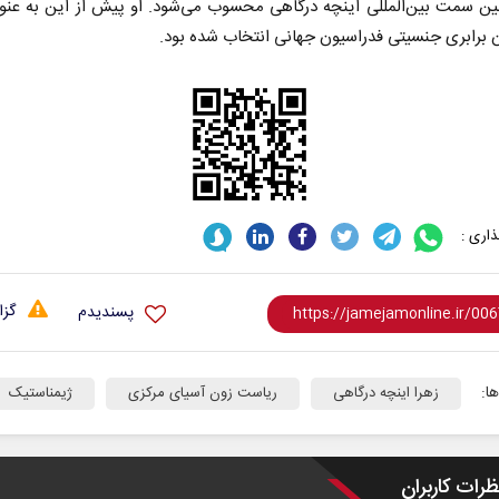
ین سمت بین‌المللی اینچه درگاهی محسوب می‌شود. او پیش از این به عنوا
برابری جنسیتی فدراسیون جهانی انتخاب شده بود.
اری :
گزا
پسندیدم
ا:
زهرا اینچه درگاهی
ریاست زون آسیای مرکزی
ژیمناستیک
ظرات کاربران