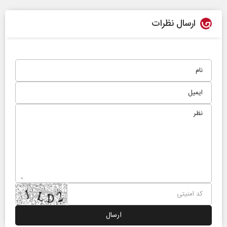
ارسال نظرات