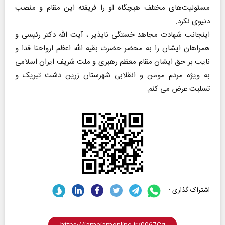
مسئولیت‌های مختلف هیچگاه او را فریفته این مقام و منصب
دنیوی نکرد.
اینجانب شهادت مجاهد خستگی ناپذیر ، آیت الله دکتر رئیسی و
همراهان ایشان را به محضر حضرت بقیه الله اعظم ارواحنا فدا و
نایب بر حق ایشان مقام معظم رهبری و ملت شریف ایران اسلامی
به ویژه مردم مومن و انقلابی شهرستان زرین دشت تبریک و
تسلیت عرض می‌ کنم.
اشتراک گذاری :