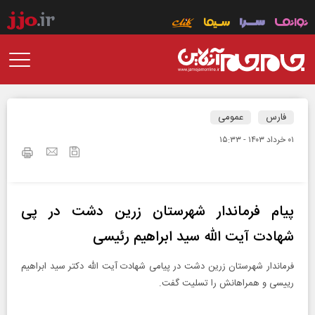
فارس
عمومی
۰۱ خرداد ۱۴۰۳ - ۱۵:۳۳
پیام فرماندار شهرستان زرین دشت در پی
شهادت آیت الله سید ابراهیم رئیسی
فرماندار شهرستان زرین دشت در پیامی شهادت آیت الله دکتر سید ابراهیم
رییسی و همراهانش را تسلیت گفت.