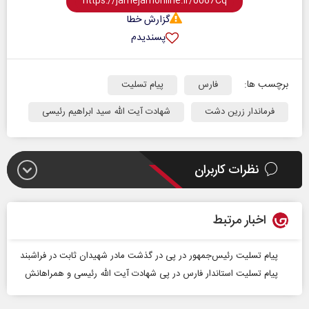
گزارش خطا
پسندیدم
برچسب ها:
فارس
پیام تسلیت
فرماندار زرین دشت
شهادت آیت الله سید ابراهیم رئیسی
نظرات کاربران
اخبار مرتبط
پیام تسلیت رئیس‌جمهور در پی در گذشت مادر شهیدان ثابت در فراشبند
پیام تسلیت استاندار فارس در پی شهادت آیت الله رئیسی و همراهانش