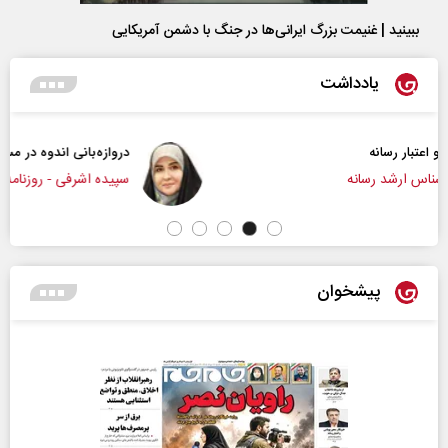
ببینید | غنیمت بزرگ ایرانی‌ها در جنگ با دشمن آمریکایی
یادداشت
دروازه‌بانی اندوه در مسیر امید
سپیده اشرفی - روزنامه‌نگار
پیشخوان