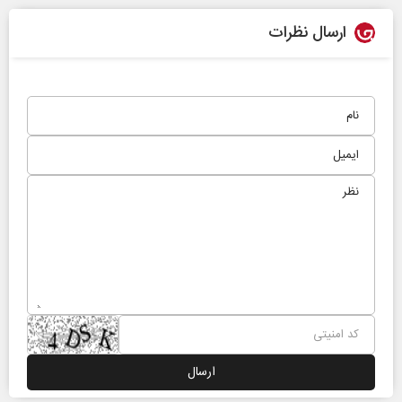
ارسال نظرات