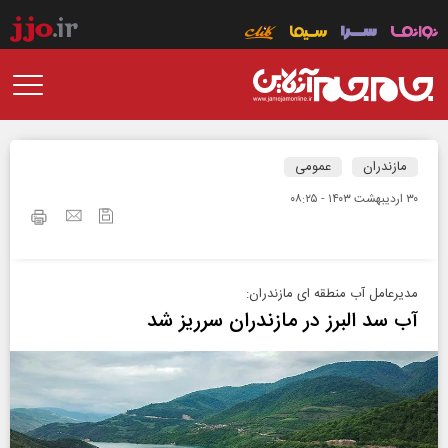
مازندران
عمومی
۳۰ ارديبهشت ۱۴۰۳ - ۰۸:۲۵
مدیرعامل آب منطقه ای مازندران:
آب سد البرز در مازندران سرریز شد