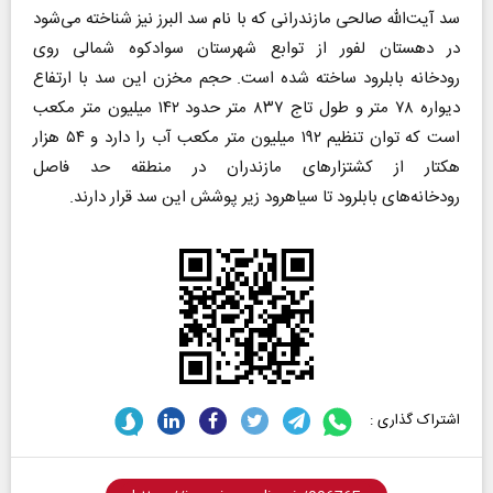
سد آیت‌الله صالحی مازندرانی که با نام سد البرز نیز شناخته می‌شود
در دهستان لفور از توابع شهرستان سوادکوه شمالی روی
رودخانه بابلرود ساخته شده است. حجم مخزن این سد با ارتفاع
دیواره ۷۸ متر و طول تاج ۸۳۷ متر حدود ۱۴۲ میلیون متر مکعب
است که توان تنظیم ۱۹۲ میلیون متر مکعب آب را دارد و ۵۴ هزار
هکتار از کشتزارهای مازندران در منطقه حد فاصل
رودخانه‌های بابلرود تا سیاهرود زیر پوشش این سد قرار دارند.
اشتراک گذاری :