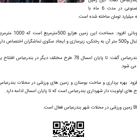
بندرعباس گفت: این زمین
چمن مصنوعی در مدت 6 ماه با
 میلیارد تومان ساخته شده است.
مهدی نوبانی افزود: مساحت این زمین هزا
یجاد سکوی تماشگران اختصاص دارد.
شهردار بندرعباس گفت: تا پایان امسال 78 طرح مختلف دیگر در بندرعباس ا
ز می شود.
فزود: بهره برداری و ساخت بوستان و زمین های ورزشی در محلات بندرعباس
 های اولویت دار شهرداری بندرعباس است که تا پایان امسال ادامه دارد.