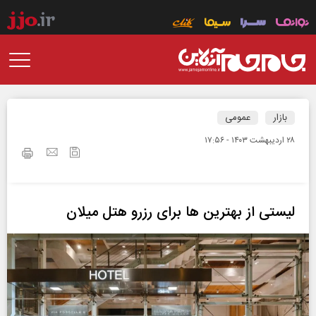
بازار
عمومی
۲۸ ارديبهشت ۱۴۰۳ - ۱۷:۵۶
لیستی از بهترین ها برای رزرو هتل میلان