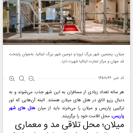
میلان، پنجمین شهر بزرگ اروپا و دومین شهر بزرگ ایتالیا، به‌عنوان پایتخت
مُد جهان و مرکز تجارت ایتالیا شهرت دارد.
کد خبر: ۱۴۵۷۰۴۶
هر ساله تعداد زیادی از مسافران به این شهر جذب می‌شوند و به
دنبال رزرو اتاق در هتل ‌های میلان هستند. البته آن‌هایی که تور
ترکیبی پاریس و میلان را می‌خرند باید از میان
هتل‌ های شهر
پاریس
، محل اقامت خود را برگزینند.
میلان؛ محل تلاقی مد و معماری