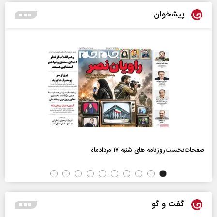
پیشخوان
صفحات‌نخست‌روزنامه ها‌ی شنبه ۱۷ مردادماه
گفت و گو