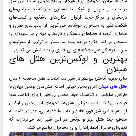
سفر به میلان، تجربه‌ای پر از هیجان و ماجراجویی است. این شهر
پر جنب و جوش و شیک با معماری خیره‌کننده، خیابان‌های
درخشان و مراکز خرید فراوان، مکان‌های باشکوه و کلیساهای
شگفت‌انگیز به مسافران خوشامد می گوید. از جاذبه‌های هنری و
معماری گرفته تا فضاهای فرهنگی و تاریخی، میلان هر سلیقه‌ای را
مسحور می‌کند. علاوه بر جذابیت مد، میلان با ترکیبی از مدرنیته و
میراث فرهنگی غنی، جاذبه‌های بی‌نظیری را به نمایش می گذارد.
بهترین و لوکس‌ترین هتل‌ های
میلان
برای تجربه‌ اقامتی بی‌نظیر در شهر مد، انتخاب هتل مناسب از میان
هتل های میلان
امری بسیار حیاتی است. هتل‌های لوکس میلان با
طراحی سلطنتی و کلاسیک خود، محلی بی‌نظیر را برای اقامت شما
فراهم می‌کنند. اقامت در این هتل‌ها، تجربه‌ای لذت‌بخش و لوکس
از سفر به این شهر فوق‌العاده را به شما هدیه می‌دهد. در ادامه، به
معرفی چند هتل برتر و لوکس در این شهر زیبا می‌پردازیم که
تجربه‌ای فراتر از انتظارات را برای مسافران فراهم می‌کنند.