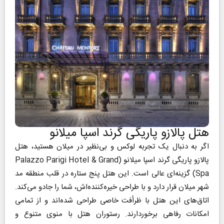
هتل پالازو پاریگی گرند اسپا میلانو
اگر به دنبال یک تجربه لوکس و بی‌نظیر در میلان هستید، هتل
پالازو پاریگی گرند اسپا میلانو (Palazzo Parigi Hotel & Grand
Spa) گزینه‌ای عالی است. این هتل پنج ستاره در قلب منطقه مد
شهر میلان قرار دارد و با طراحی خیره‌کننده‌اش، شما را جادو می‌کند.
اتاق‌های این هتل با ظرأفت خاصی طراحی شده‌اند و از تمامی
امکانات رفاهی برخوردارند. رستوران هتل با منوی متنوع و