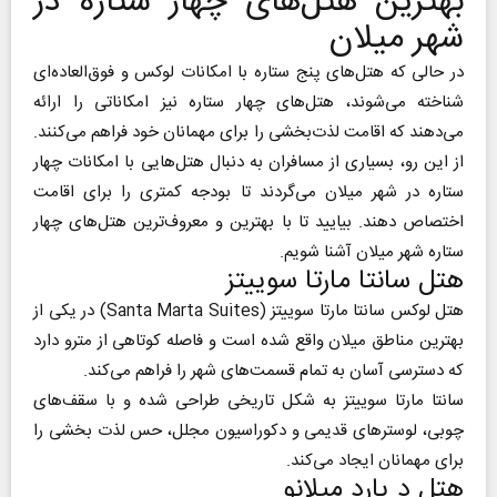
بهترین هتل‌های چهار ستاره در
شهر میلان
در حالی که هتل‌های پنج ستاره با امکانات لوکس و فوق‌العاده‌ای
شناخته می‌شوند، هتل‌های چهار ستاره نیز امکاناتی را ارائه
می‌دهند که اقامت لذت‌بخشی را برای مهمانان خود فراهم می‌کنند.
از این رو، بسیاری از مسافران به دنبال هتل‌هایی با امکانات چهار
ستاره در شهر میلان می‌گردند تا بودجه کمتری را برای اقامت
اختصاص دهند. بیایید تا با بهترین و معروف‌ترین هتل‌های چهار
ستاره شهر میلان آشنا شویم.
هتل سانتا مارتا سوییتز
هتل لوکس سانتا مارتا سوییتز (Santa Marta Suites) در یکی از
بهترین مناطق میلان واقع شده است و فاصله کوتاهی از مترو دارد
که دسترسی آسان به تمام قسمت‌های شهر را فراهم می‌کند.
سانتا مارتا سوییتز به شکل تاریخی طراحی شده و با سقف‌های
چوبی، لوستر‌های قدیمی و دکوراسیون مجلل، حس لذت بخشی را
برای مهمانان ایجاد می‌کند.
هتل د یارد میلانو