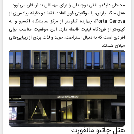
محیطی دلپذیر، لذتی دوچندان را برای مهمانان به ارمغان می‌آورد.
هتل ماگنا پارس، با موقعیتی فوق‌العاده، فقط دو دقیقه پیاده‌روی از
Porta Genova، چهارده کیلومتر از مرکز نمایشگاه اکسپو و نه
کیلومتر از فرودگاه لینیت فاصله دارد. این موقعیت مناسب برای
افرادی است که به دنبال استراحت، خرید و لذت بردن از زیبایی‌های
میلان هستند.
هتل چاتئو مانفورت