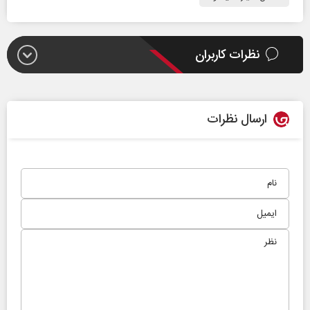
نظرات کاربران
ارسال نظرات