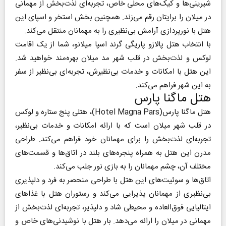
شیرینی‌ها و کیک‌های محلی خاص، تجربه‌ای لذت‌بخش از مهمانی
در میلان را برایتان رقم می‌زند. همچنین بخش استخر و اسپای این
هتل با نورپردازی آرامش بی‌نظیری را به مهمانان منتقل می‌کند.
با انتخاب هتل پالازو پاریگی گرند اسپا میلانو، شما از یک اقامت
لوکس و لذت‌بخش در قلب شهر مد میلان بهره‌مند خواهید شد.
این هتل با امکانات و خدمات بی‌نظیرش، تجربه‌ای بی‌نظیر از سفر
به این شهر فراهم می‌کند.
هتل ماگنا پارس
هتل ماگنا پارس(Hotel Magna Pars)، هتلی پنج ستاره و لوکس
در قلب شهر میلان است که با ارائه امکانات و خدمات بی‌نظیر،
تجربه‌ای لذت‌بخش را برای مهمانان خود فراهم می‌کند. طراحی
مدرن این هتل به همراه پنجره‌های بلند در اتاق‌ها و قسمت‌های
مختلف آن، چشم مهمانان را به بازی نور جلب می‌کند.
اتاق‌ها و سوئیت‌های این هتل با طراحی منحصر به فرد و دلپذیری
بی‌نظیری از مهمانان پذیرایی می‌کند و رستوران هتل با غذا‌های
ایتالیایی فوق‌العاده و محیطی شاد و دلپذیر، تجربه‌ای لذت‌بخش از
مهمانی در میلان را ارائه می‌دهد. بار هتل با نوشیدنی‌های خاص و