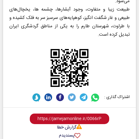
می‌شود.
طبیعت زیبا و متفاوت، وجود آبشارها، چشمه ها، یخچال‌های
طبیعی و غار شگفت انگیز، کوهپایه‌های سرسبز سر به فلک کشیده و
با طراوت، شهرستان طارم را به یکی از مناطق گردشگری ایران
تبدیل کرده است.
اشتراک گذاری :
گزارش خطا
پسندیدم