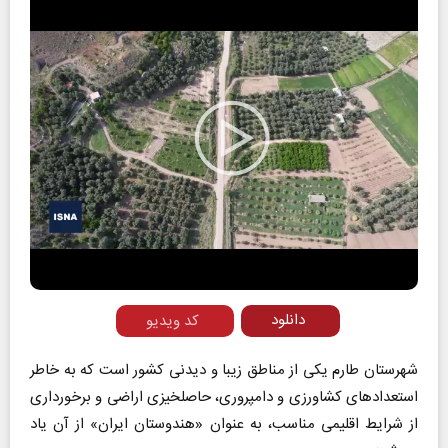
Play
Video
دانلود
کد ویدیو
شهرستان طارم یکی از مناطق زیبا و دیدنی کشور است که به خاطر
استعداد‌های کشاورزی و دامپروری، حاصلخیزی اراضی و برخورداری
از شرایط اقلیمی مناسب، به عنوان «هندوستان ایران» از آن یاد