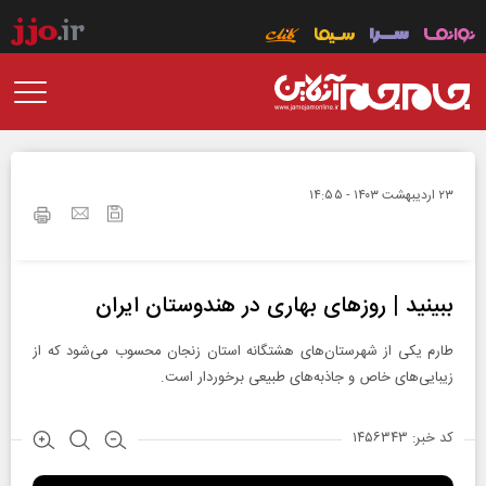
۲۳ ارديبهشت ۱۴۰۳ - ۱۴:۵۵
ببینید | روز‌های بهاری در هندوستان ایران
طارم یکی از شهرستان‌های هشتگانه استان زنجان محسوب می‌شود که از
زیبایی‌های خاص و جاذبه‌های طبیعی برخوردار است.
کد خبر: ۱۴۵۶۳۴۳