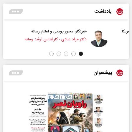
یادداشت
خبرنگار، محور پویایی و اعتبار رسانه
دکتر مراد عنادی - کارشناس ارشد رسانه
پیشخوان