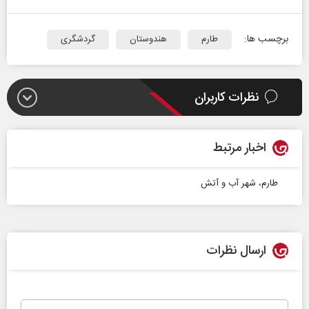
برچسب ها:
طارم
هندوستان
گردشگری
نظرات کاربران
اخبار مرتبط
طارم، شهر آب و آتش
ارسال نظرات