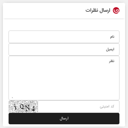
ارسال نظرات