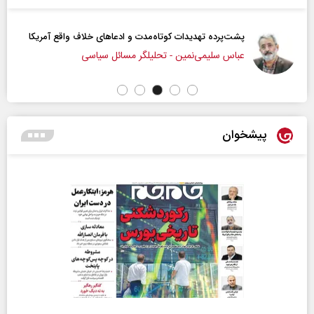
پشت‌پرده تهدیدات کوتاه‏‌مدت و ادعا‌های خلاف واقع آمریکا
عباس سلیمی‌نمین - تحلیلگر مسائل سیاسی
پیشخوان