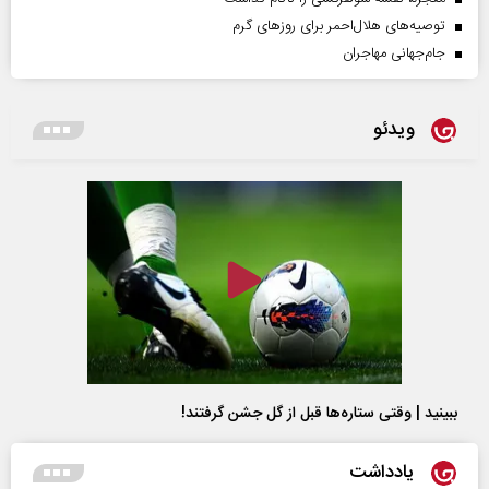
توصیه‌های هلال‌احمر برای روز‌های گرم
جام‌جهانی مهاجران
ویدئو
ببینید | وقتی ستاره‌ها قبل از گل جشن گرفتند!
یادداشت