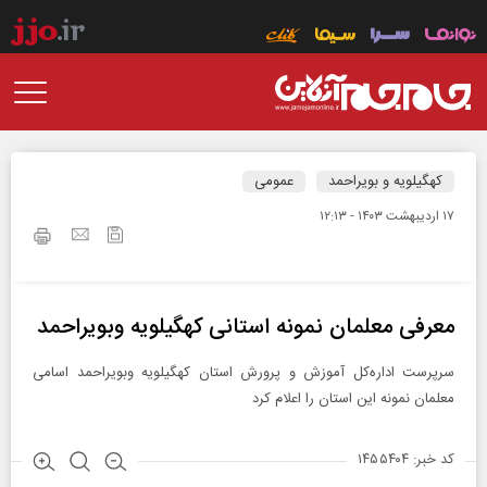
کهگیلویه و بویراحمد
عمومی
۱۷ ارديبهشت ۱۴۰۳ - ۱۲:۱۳
معرفی معلمان نمونه استانی کهگیلویه وبویراحمد
سرپرست اداره‌کل آموزش و پرورش استان کهگیلویه وبویراحمد اسامی
معلمان نمونه این استان را اعلام کرد
کد خبر: ۱۴۵۵۴۰۴