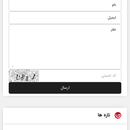
تازه ها