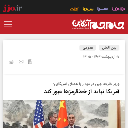
بین الملل
عمومی
۰۷ ارديبهشت ۱۴۰۳ - ۱۳:۰۵
وزیر خارجه چین در دیدار با همتای آمریکایی:
آمریکا نباید از خط‌قرمزها عبور کند