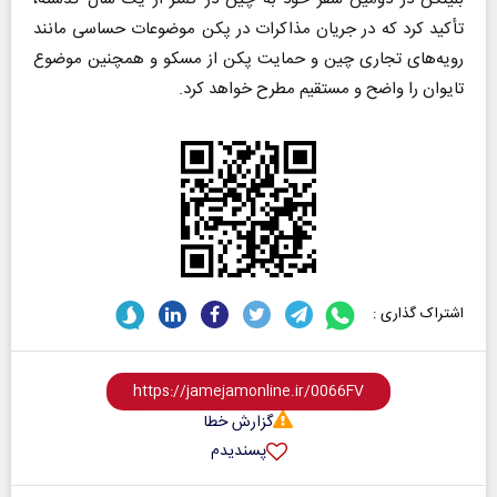
تأکید کرد که در جریان مذاکرات در پکن موضوعات حساسی مانند
رویه‌های تجاری چین و حمایت پکن از مسکو و همچنین موضوع
تایوان را واضح و مستقیم مطرح خواهد کرد.
اشتراک گذاری :
گزارش خطا
پسندیدم