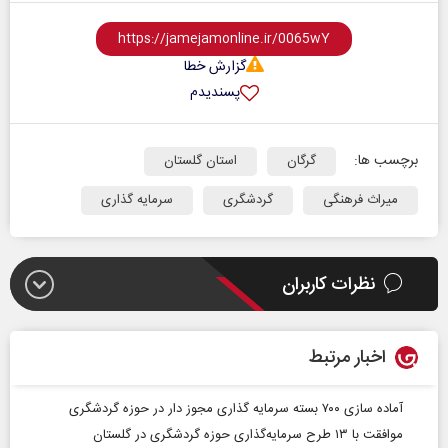
گزارش خطا
پسندیدم
برچسب ها:
گرگان
استان گلستان
میراث فرهنگی
گردشگری
سرمایه گذاری
نظرات کاربران
اخبار مرتبط
آماده سازی ۷۰۰ بسته سرمایه گذاری مجوز دار در حوزه گردشگری
موافقت با ۱۳ طرح سرمایه‌گذاری حوزه گردشگری در گلستان