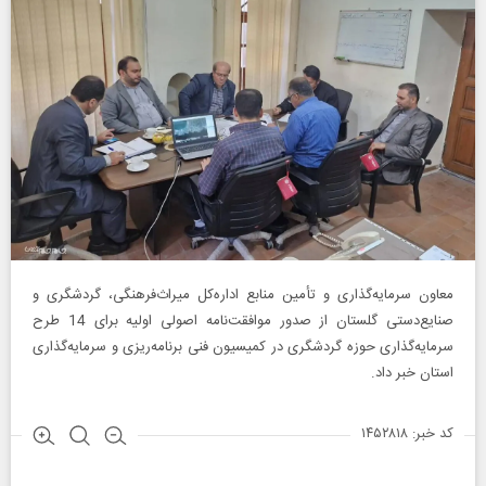
معاون سرمایه‌گذاری و تأمین منابع اداره‌کل میراث‌فرهنگی، گردشگری و
صنایع‌دستی گلستان از صدور موافقت‌نامه اصولی اولیه برای 14 طرح
سرمایه‌گذاری حوزه گردشگری در کمیسیون فنی برنامه‌ریزی و سرمایه‌گذاری
استان خبر داد.
کد خبر: ۱۴۵۲۸۱۸