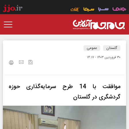
گلستان
عمومی
۳۰ فروردين ۱۴۰۳ - ۱۴:۱۷
موافقت با 14 طرح سرمایه‌گذاری حوزه
گردشگری در گلستان