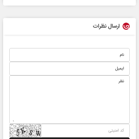
ارسال نظرات