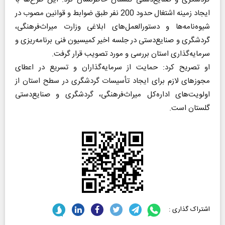
ایجاد زمینه اشتغال حدود 200 نفر طبق ضوابط و قوانین مصوب در
شیوه‌نامه‌ها و دستورالعمل‌های ابلاغی وزارت میراث‌فرهنگی،
گردشگری و صنایع‌دستی در جلسه اخیر کمیسیون فنی برنامه‌ریزی و
سرمایه‌گذاری استان بررسی و مورد تصویب قرار گرفت.
او تصریح کرد: حمایت از سرمایه‌گذاران و تسریع در اعطای
مجوزهای لازم برای ایجاد تأسیسات گردشگری در سطح استان از
اولویت‌های اداره‌کل میراث‌فرهنگی، گردشگری و صنایع‌دستی
گلستان است.
اشتراک گذاری :