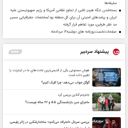
سلیقه‌ها
بسته‌شدن تنگه هرمز ناشی از تجاوز نظامی آمریکا و رژیم صهیونیستی علیه
ایران و پیامد‌های امنیتی آن برای کل منطقه بود/مختصات جغرافیایی مسیر
مد نظر طرفین، مورد تفاهم قرار گرفته
صفحات‌نخست‌روزنامه ها‌ی دوشنبه‌۱۲ مردادماه
پیشنهاد سردبیر
هوش مصنوعی یکی از قدیمی‌ترین عادت‌های ما در اینترنت را
تغییر داده است
گوگل جواب می‌دهد؛ چرا کلیک کنیم؟
جام‌جم آنلاین بررسی کرد
ماجرای سن بازنشستگی ۵۵ و ۶۲ ساله چیست؟
بررسی سریال «اعتراف می‌کنم»؛ ساختارشکنی در ژانر پلیسی