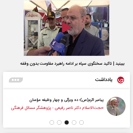
ببینید | تاکید سخنگوی سپاه بر ادامه راهبرد مقاومت بدون وقفه
یادداشت
پیامبر اکرم(ص)؛ ده ویژگی و چهار وظیفه مؤمنان
حجت‌الاسلام دکتر ناصر رفیعی - پژوهشگر مسائل فرهنگی