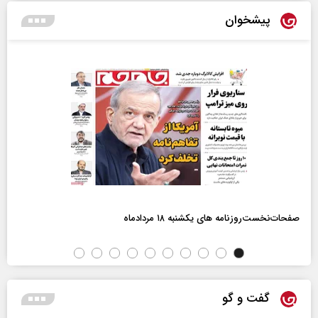
پیشخوان
صفحات‌نخست‌روزنامه ها‌ی یکشنبه ۱۸ مردادماه
گفت و گو