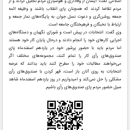
اسلامی گفت: ایشان از وفاداری و هوشیاری مردم تجلیل کردند و از
مردم تقاضا کردند که همچنان پای انقلاب باشند و وظیفه ائمه
جمعه روشن‌گری و دعوت نسل جوان به پایگاه‌های نماز جمعه و
ارتباط با نخبگان و فرهیختگان جامعه است.
وی گفت: انتخابات در پیش است و شورای نگهبان و دستگاه‌های
اجرایی کارهای خود را انجام دادند و درحال پایان کار خود هستند
اما مردم باید با حضور پرشور خود در یازدهم اسفندماه پای
صندوق‌های رأی کار را تمام کنند، مجموعه‌های مختلف اگر
می‌خواهند مطالبات خود را مطرح کنند باید بدانند که عرصه
انتخابات به روی آنان باز است، قهر کردن با صندوق‌های رأی
مشکلی را حل نمی‌کند و امیدواریم در روز یازدهم اسفندماه شاهد
سیل حضور مردم پای صندوق‌های رأی باشیم.