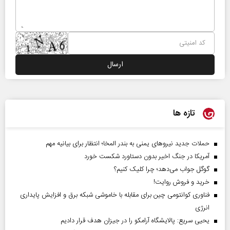
تازه ها
حملات جدید نیروهای یمنی به بندر المخا؛ انتظار برای بیانیه مهم
آمریکا در جنگ اخیر بدون دستاورد شکست خورد
گوگل جواب می‌دهد؛ چرا کلیک کنیم؟
خرید و فروش روایت!
فناوری کوانتومی چین برای مقابله با خاموشی شبکه برق و افزایش پایداری
انرژی
یحیی سریع: پالایشگاه آرامکو را در جیزان هدف قرار دادیم