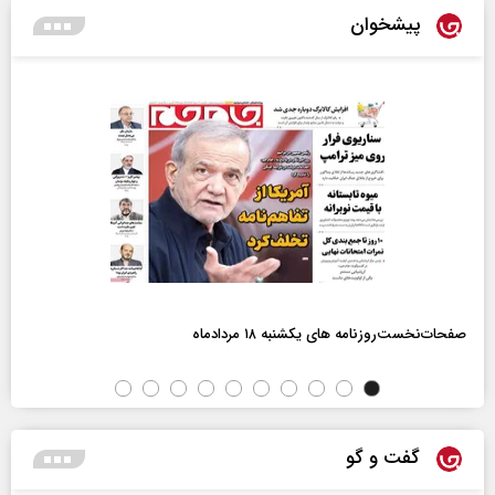
پیشخوان
صفحات‌نخست‌روزنامه ها‌ی یکشنبه ۱۸ مردادماه
گفت و گو