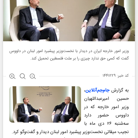
وزیر امور خارجه ایران در دیدار با نخست‌وزیر پیشبرد امور لبنان در داووس
گفت که کسی حق ندارد چیزی را بر ملت فلسطین تحمیل کند.
کد خبر: ۱۴۴۱۲۲۹
به گزارش
جام‌جم‌آنلاین
،
حسین امیرعبداللهیان
وزیر امور خارجه که در
داووس حضور دارد
سه‌شنبه ۲۶ دی ماه با
نجیب میقاتی نخست‌وزیر پیشبرد امور لبنان دیدار و گفت‌وگو کرد.