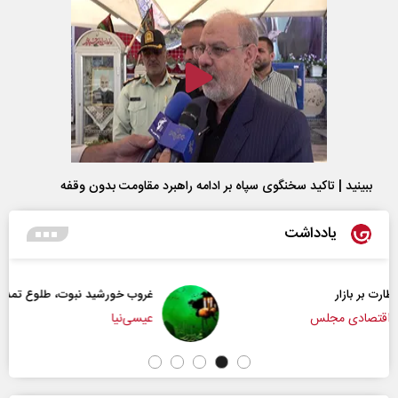
ببینید | تاکید سخنگوی سپاه بر ادامه راهبرد مقاومت بدون وقفه
یادداشت
غروب خورشید نبوت، طلوع تمدن امت
عیسی‌نیا