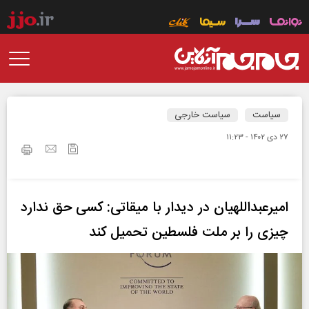
سیاست
سیاست خارجی
۲۷ دی ۱۴۰۲ - ۱۱:۲۳
امیرعبداللهیان در دیدار با میقاتی: کسی حق ندارد
چیزی را بر ملت فلسطین تحمیل کند