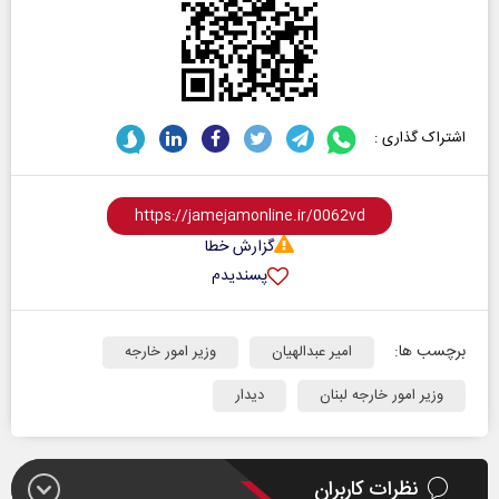
اشتراک گذاری :
گزارش خطا
پسندیدم
برچسب ها:
امیر عبدالهیان
وزیر امور خارجه
وزیر امور خارجه لبنان
دیدار
نظرات کاربران