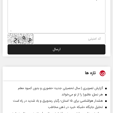
تازه ها
گزارش تصویری | سال تحصیلی جدید؛ حضوری و بدون کمبود معلم
هر نسل، عاشورا را از نو می‌خواند
هشدار هواشناسی برای ۱۵ استان؛ رگبار، رعدوبرق و باد شدید در راه است
تحلیل جایگاه «شبکه خبر» در ذهن مخاطب