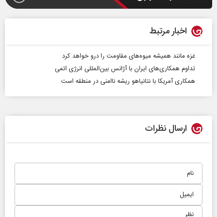
اخبار مرتبط
غزه مانند همیشه میوه‌های مقاومت را درو خواهد کرد
تداوم همکاری‌های ایران با آژانس بین‌المللی انرژی اتمی
همکاری آمریکا با نتانیاهو ریشه ناامنی در منطقه است
ارسال نظرات