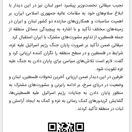
نجیب میقاتی نخست‌وزیر پیشبرد امور لبنان نیز در این دیدار با
ابلاغ سلام‌های خود به مقامات عالیه جمهوری اسلامی ایران، بر
اهمیت مناسبات و همکاری‌های سازنده دو کشور لبنان و ایران در
زمینه‌های مختلف تأکید و با اشاره به پیچیدگی مسائل منطقه از
جمله فلسطین، از تداوم مشورت‌های مشترک با ایران استقبال کرد.
میقاتی ضمن تأکید بر ضرورت پایان جنگ رژیم اسرائیل علیه غزه،
شرایط در فلسطین و در سطح منطقه را نگران کننده ارزیابی کرد و
گفت: لازم است تلاش‌های سیاسی برای پایان دادن به جنگ علیه
غزه تقویت شود.
طرفین در این دیدار ضمن ارزیابی آخرین تحولات فلسطین، لبنان و
وضعیت در دریای سرخ، بر ادامه رایزنی و مشورت‌های مشترک به
منظور پایان دادن به جنایات رژیم اسرائیل علیه فلسطینی‌ها،
گشایش کریدورهای کمک رسانی به غزه و کمک به ایجاد آرامش و
ثبات در منطقه تأکید کردند.