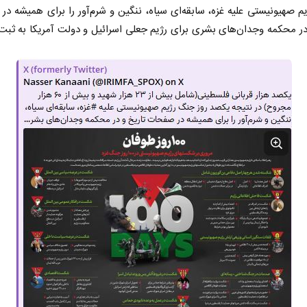
 صهیونیستی علیه غزه، سابقه‌ای سیاه، ننگین و شرم‌آور را برای همیشه د
در محکمه وجدان‌های بشری برای رژیم جعلی اسرائیل و دولت آمریکا به ثبت