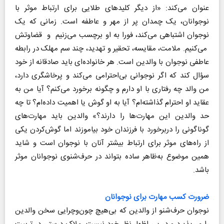
عنوان می‌کند: «از دیگر کلیدهای طلایی برای ارتباط موثر با
نوجوانان، یک چمدان پر از مهر و عاطفه است. زمانی که یک
نوجوان اشتباهی می‌کند، فورا به او برچسب می‌زنیم و قضاوتش
می‌کنیم. ملامت، مقایسه، تحقیر و تهدید، چند سم مهلک در رابطه
عاطفی نوجوان با والدین است. هر خانواده‌ای باید صادقانه از خود
سؤال کند که اگر نوجوانی بی‌احترامی می‌کند و پرخاشگری دارد،
من والد چه رفتاری با او دارم و چگونه برخورد می‌کنم؟ آیا من به
عقاید او احترام گذاشته‌ام؟ آیا به او گوش یا اهمیت داده‌ام؟ تا چه
حد والدین این مهارت‌ها را دارند؟» والدین باید مهارت‌های
گوناگونی را دربرخورد با فرزندان خود بیاموزند اما گوش‌کردن یکی
از راه‌های موثر برای ارتباط بیشتر آنان با نوجوان است و شاید
همین موضوع به‌ظاهر ساده بتواند در حرف‌شنوی نوجوانان موثر
باشد.
ضرورت کسب مهارت برای نوجوانان
نوجوان حرف‌شنو از والدین که بی‌‌هیچ چون‌وچرایی سخن والدین