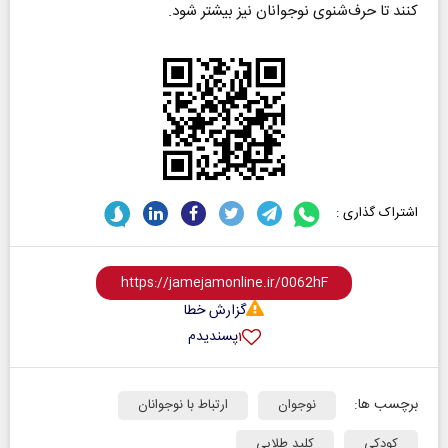
کنند تا حرف‌شنوی نوجوانان نیز بیشتر شود.
اشتراک گذاری :
گزارش خطا
پسندیدم
۱
برچسب ها:
نوجوان
ارتباط با نوجوانان
کودکی
کلید طلایی