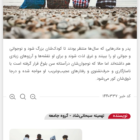
پدر و مادرهایی که سال‌ها منتظر بودند تا کودک‌شان بزرگ شود و نوجوانی
و جوانی او را ببینند و غرق لذت شوند و برای او نقشه‌ها و آرزوهای زیادی
هم داشته‌اند اما حالا که نوجوان‌شان درآستانه سن بلوغ قرار گرفته است با
ناسازگاری و حرف‌نشنوی و رفتارهای عجیب‌وغریب او مواجه شده و درجا
ذوق‌شان کور می‌شود.
کد خبر: ۱۴۴۰۳۳۷
نویسنده
تهمینه سبحانی‌شاد - گروه جامعه