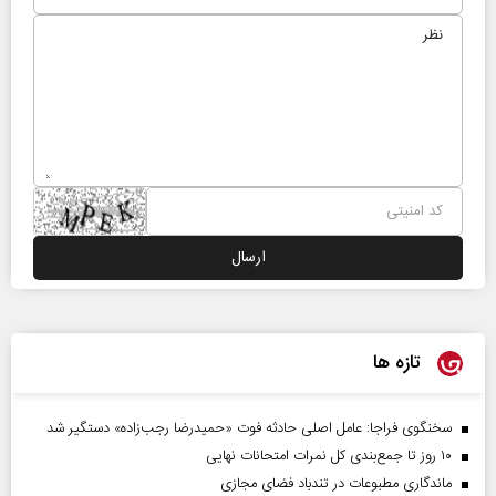
تازه ها
سخنگوی فراجا: عامل اصلی حادثه فوت «حمیدرضا رجب‌زاده» دستگیر شد
۱۰ روز تا جمع‌بندی کل نمرات امتحانات نهایی
ماندگاری مطبوعات در تندباد فضای مجازی