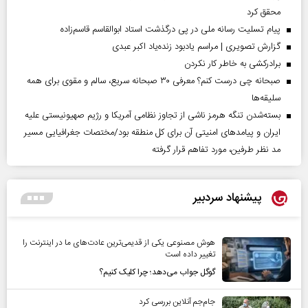
محقق کرد
پیام تسلیت رسانه ملی در پی درگذشت استاد ابوالقاسم قاسم‌زاده
گزارش تصویری | مراسم یادبود زنده‌یاد اکبر عبدی
برادرکشی به خاطر کار نکردن
صبحانه چی درست کنم؟ معرفی ۳۰ صبحانه سریع، سالم و مقوی برای همه
سلیقه‌ها
بسته‌شدن تنگه هرمز ناشی از تجاوز نظامی آمریکا و رژیم صهیونیستی علیه
ایران و پیامد‌های امنیتی آن برای کل منطقه بود/مختصات جغرافیایی مسیر
مد نظر طرفین، مورد تفاهم قرار گرفته
پیشنهاد سردبیر
هوش مصنوعی یکی از قدیمی‌ترین عادت‌های ما در اینترنت را
تغییر داده است
گوگل جواب می‌دهد؛ چرا کلیک کنیم؟
جام‌جم آنلاین بررسی کرد