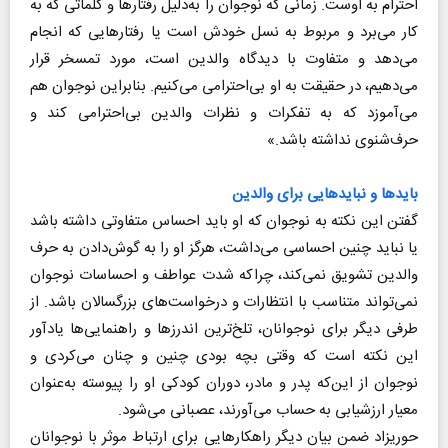
احترام به اوست. زمانی که نوجوان را به‌دلیل رفتارها و کلماتی که به
کار می‌برد و مربوط به نسل خودش است یا رفتارهایی که انجام
می‌دهد و متفاوت با دیدگاه والدین است، مورد تمسخر قرار
می‌دهیم، در حقیقت به او بی‌احترامی می‌کنیم. بنابراین نوجوان هم
می‌آموزد که به تفکرات و نظرات والدین بی‌احترامی کند و
حرف‌شنوی نداشته باشد.»
بایدها و نبایدهایی برای والدین
گفتن این نکته به نوجوان که او باید احساس متفاوتی داشته باشد
یا نباید چنین احساسی می‌داشت، هرگز او را به گوش‌دادن به حرف
والدین تشویق نمی‌کند، چراکه شدت عواطف و احساسات نوجوان
نمی‌تواند متناسب با انتظارات و درخواست‌های بزرگسالان باشد. از
طرفی دیگر برای نوجوانان، تلخ‌ترین اندرز‌ها و راهنمایی‌ها یادآور
این نکته است که وقتی بچه بودی چنین و چنان می‌کردی و
نوجوان از این‌که پدر و مادر، دوران کودکی او را پیوسته به‌عنوان
معیار ارزشیابی به حساب می‌آورند، عصبانی می‌شود.
حوریزاد ضمن بیان دیگر راهکارهایی برای ارتباط موثر با نوجوانان