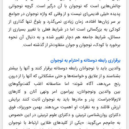
چالش‌هایی است که نوجوان با آن درگیر است. گرچه نوجوانی
پدیده خیلی قدیمی‌ای نیست و از وقتی که واژه نوجوان در جوامع
بر سر زبان‌ها افتاده، زمان زیادی نمی‌گذرد و بلوغ تنها گذاری از
کودکی به بزرگسالی است اما در شرایط فعلی با تغییر بسیاری از
مسائل، شرایط جامعه هم دچار تغییر شده و به دنبال آن نحوه
برخورد با کودک، نوجوان و جوان متفاوت‌‌تر از گذشته است.
برقراری رابطه دوستانه و احترام به نوجوان
والدین باید با نوجوانان رابطه دوستانه برقرار کنند و آنها را بیشتر
بشناسند و از علایق و خواسته‌ها و حتی مشکلاتی که آنها را از درون
رنج می‌دهد، آگاه شوند؛ اما متاسفانه اغلب گفت‌وگوهای
بین والدین ونوجوانان، پیرامون امر ونهی آنان و کارهای
لازم‌الاجراست. پدر و مادرها باید به نوجوان ثابت کنند برایش
ارزش قائلند و به نظرات او اهمیت می‌دهند. بهمن حوریزاد، فوق
دکترای روان‌شناسی تربیتی و دکترای علوم تربیتی در این خصوص
به جام‌جم می‌گوید: «یکی از کلیدهای طلایی ارتباط با نوجوان