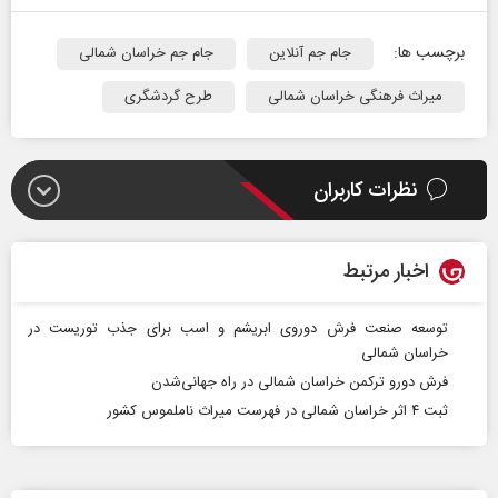
برچسب ها:
جام جم آنلاین
جام جم خراسان شمالی
میراث فرهنگی خراسان شمالی
طرح گردشگری
نظرات کاربران
اخبار مرتبط
توسعه صنعت فرش دوروی ابریشم و اسب برای جذب توریست در
خراسان شمالی
فرش دورو ترکمن خراسان شمالی در راه جهانی‌شدن
ثبت ۴ اثر خراسان شمالی در فهرست میراث ناملموس کشور