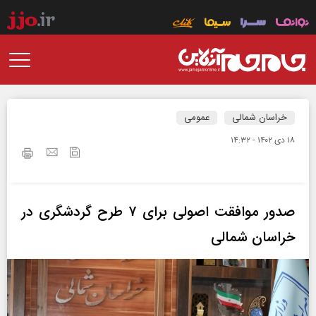
خراسان شمالی
عمومی
۱۸ دی ۱۴۰۲ - ۱۴:۳۲
صدور موافقت اصولی برای ۷ طرح گردشگری در
خراسان شمالی