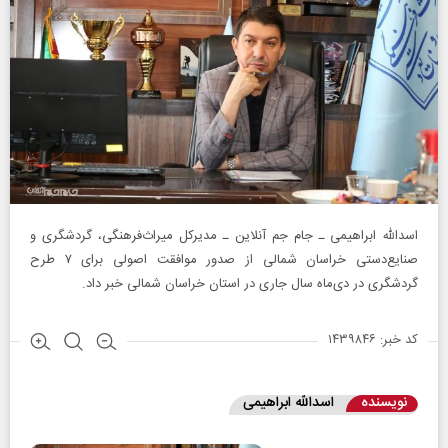
اسدالله ابراهیمی ـ جام جم آنلاین ـ مدیرکل میراث‌فرهنگی، گردشگری و
صنایع‌دستی خراسان شمالی از صدور موافقت اصولی برای ۷ طرح
گردشگری در دی‌ماه سال جاری در استان خراسان شمالی خبر داد.
کد خبر: ۱۴۳۹۸۴۶
نویسنده
اسدالله ابراهیمی