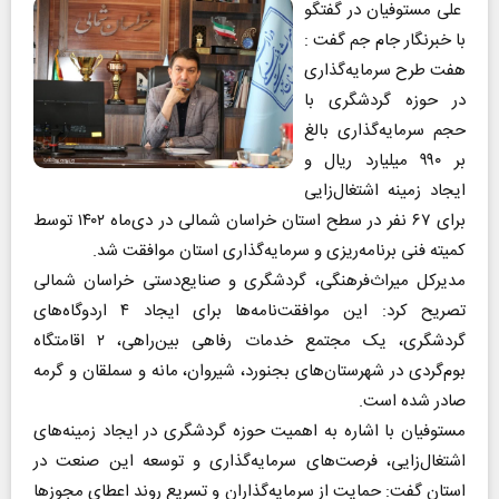
علی مستوفیان در گفتگو
با خبرنگار جام جم گفت :
هفت طرح سرمایه‌گذاری
در حوزه گردشگری با
حجم سرمایه‌گذاری بالغ
بر ۹۹۰ میلیارد ریال و
ایجاد زمینه اشتغال‌زایی
برای ۶۷ نفر در سطح استان خراسان شمالی در دی‌ماه ۱۴۰۲ توسط
کمیته فنی برنامه‌ریزی و سرمایه‌گذاری استان موافقت شد.
مدیرکل میراث‌فرهنگی، گردشگری و صنایع‌دستی خراسان شمالی
تصریح کرد: این موافقت‌نامه‌ها برای ایجاد ۴ اردوگاه‌های
گردشگری، یک مجتمع خدمات رفاهی بین‌راهی، ۲ اقامتگاه
بوم‌گردی در شهرستان‌های بجنورد، شیروان، مانه و سملقان و گرمه
صادر شده است.
مستوفیان با اشاره به اهمیت حوزه گردشگری در ایجاد زمینه‌های
اشتغال‌زایی، فرصت‌های سرمایه‌گذاری و توسعه این صنعت در
استان گفت: حمایت از سرمایه‌گذاران و تسریع روند اعطای مجوزها