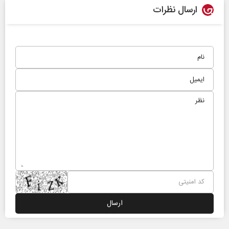
ارسال نظرات