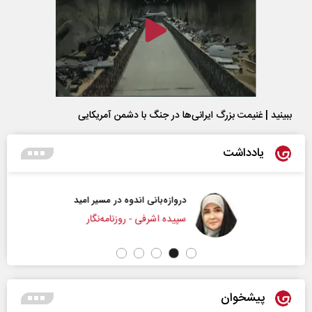
ببینید | غنیمت بزرگ ایرانی‌ها در جنگ با دشمن آمریکایی
یادداشت
دروازه‌بانی اندوه در مسیر امید
سپیده اشرفی - روزنامه‌نگار
پیشخوان