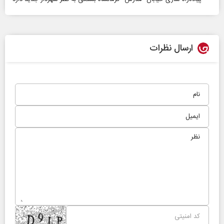
ارسال نظرات