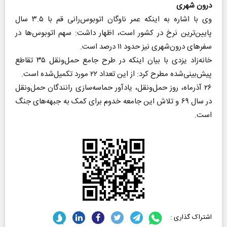
درون شهری
وی با اشاره به اینکه عمر ناوگان اتوبوس‌رانی قم با ۳.۵ سال
پایین‌ترین نرخ در کشور است، اظهار داشت: سهم اتوبوس‌ها در
سفرهای درون‌شهری نیز حدود ۱۱ درصد است.
خانه‌زاد یزدی با بیان اینکه در طرح جامع حمل‌ونقل ۳۵ تقاطع
پیش‌بینی‌شده مطرح کرد: از این تعداد ۲۲ مورد تکمیل‌شده است.
۲۶ آذرماه، روز حمل‌ونقل، یادآور حماسه‌سازی رانندگان حمل‌ونقل
در سال ۶۹ و تلاش این جامعه خدوم برای کمک به جبهه‌های جنگ
است.
اشتراک گذاری :