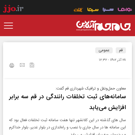
قم
عمومی
۲۸ آذر ۱۴۰۲ - ۱۲:۳۲
معاون حمل‌ونقل و ترافیک شهرداری قم گفت:
سامانه‌های ثبت تخلفات رانندگی در قم سه برابر
افزایش می‌یابد
سال های گذشته در این کلانشهر تنها هفت سامانه ثبت تخلفات فعال بود که
این سامانه ها در سال جاری با نصب و راه‌اندازی در بلوار غدیر، بلوار خداکرم
و پردیسان سه برابر افزایش می یابد.