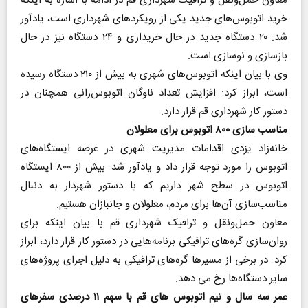
معاون حمل‌ونقل و ترافیک شهرداری قم در ادامه با اشاره به اینکه
خرید اتوبوس‌های جدید یکی از رویکردهای شهرداری است، یادآور
شد: ۲۰ دستگاه جدید در حال خریداری و ۲۴ دستگاه نیز در حال
بازسازی و نوسازی است.
وی با بیان اینکه اتوبوس‌های شهری به بیش از ۲۱۰ دستگاه رسیده
است، ابراز کرد: افزایش تعداد ناوگان اتوبوس‌رانی همچنان در
دستور کار شهرداری قم قرار دارد.
مناسب سازی ۸۰۰ اتوبوس برای معلولان
خانه‌زاد یزدی اقدامات مدیریت شهری در عرصه ایستگاه‌های
اتوبوس را مورد توجه قرار داد و یادآور شد: بیش از ۸۰۰ ایستگاه
اتوبوس در سطح شهر داریم که با دستور شهردار به دنبال
مناسب‌سازی آن‌ها برای مردم، معلولان و جانبازان هستیم.
معاون حمل‌ونقل و ترافیک شهرداری قم با بیان اینکه برای
روان‌سازی گره‌های ترافیکی برنامه‌هایی در دستور کار قرار دارد، ابراز
کرد: در برخی از مسیرها گره‌های ترافیکی به دلیل اجرای پروژه‌های
سایر دستگاه‌ها رخ می دهد.
عمر سه سال و نیم اتوبوس های قم با سهم ۱۱ درصدی سفرهای