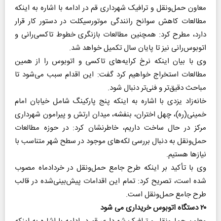
معاون حمل‌ونقل و ترافیک شهرداری قم در ادامه با اشاره به اینکه
مطالعات کاهش سوانح رانندگی موتورسیکلت در دستور کار قرار
دارد، مطرح کرد: همچنین مطالعات بازنگری خطوط تاکسی‌رانی و
اتوبوس‌رانی نیز تا پایان سال تکمیل خواهد شد.
وی با بیان اینکه نرخ کرایه‌های تاکسی و اتوبوس را از همین
مطالعات استخراج خواهیم کرد گفت: این اقدام سبب می‌شود تا
مباحث دقیق‌تر و فنی‌تر دنبال شود.
خانه‌زاد یزدی با اشاره به اینکه پنج پارکینگ شامل خیابان امام
خمینی(ره)، چهل اختران، بنفشه، میدان ارتش و پیرامون شهرداری
مرکز در حال ساخت داریم، خاطرنشان کرد: در حوزه مطالعات
حمل‌ونقل به دنبال بررسی لکه‌های موجود در سطح شهر متناسب با
نیازها هستیم.
وی با تأکید بر اینکه طرح جامع حمل‌ونقل در خردادماه مصوب
شده است، تصریح کرد: تمام این اقدامات پیش‌بینی‌شده در قالب
طرح جامع حمل‌ونقل است.
۲۰ دستگاه اتوبوس خریداری می شود