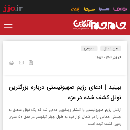
بین الملل
عمومی
۲۶ آذر ۱۴۰۲ - ۱۹:۵۲
ببینید | ادعای رژیم صهیونیستی درباره بزرگترین
تونل کشف شده در غزه
ارتش رژیم صهیونیستی با انتشار ویدئویی مدعی شد که یک تونل متعلق به
جنبش حماس را در شمال نوار غزه به طول چهار کیلومتر در عمق ۵۰ متری
زمین کشف کرده است.