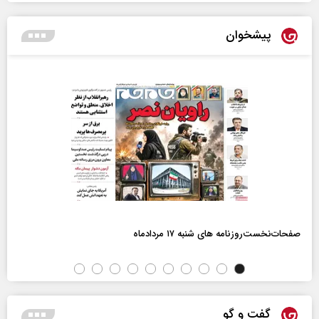
پیشخوان
صفحات‌نخست‌روزنامه ها‌ی شنبه ۱۷ مردادماه
گفت و گو