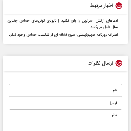
اخبار مرتبط
ادعاهای ارتش اسراییل را باور نکنید | نابودی تونل‌های حماس چندین
سال طول می‌کشد
اعتراف روزنامه صهیونیستی: هیچ نشانه ای از شکست حماس وجود ندارد
ارسال نظرات