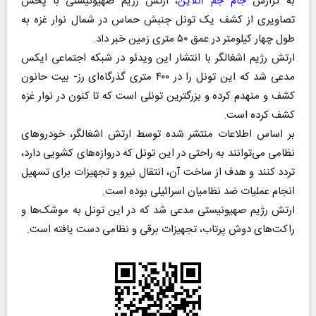
به گزارش
جام جم آنلاین
، ارتش رژیم صهیونیستی با پخش
تصاویری از کشف یک تونل جنبش حماس در شمال نوار غزه به
طول چهار کیلومتر در عمق ۵۰ متری زمین خبر داد.
ارتش رژیم اشغالگر با انتشار این ویدئو در شبکه اجتماعی ایکس
مدعی شد که این تونل را در ۴۰۰ متری گذرگاه‌ای رز- بیت حانون
کشف و منهدم کرده و بزرگترین تونلی است که تا کنون در نوار غزه
کشف کرده است.
بر اساس اطلاعات منتشر شده توسط ارتش اشغالگر، خودرو‌های
نظامی می‌توانند به راحتی در این تونل که دروازه‌های کشویی دارد،
تردد کنند و هدف از ساخت آن، انتقال نیرو و تجهیزات برای تسهیل
انجام عملیات ضد نظامیان اسرائیلی بوده است.
ارتش رژیم صهیونیستی مدعی شد که در این تونل به موشک‌ها و
راکت‌های دوش پرتاب، تجهیزات برقی و نظامی دست یافته است.