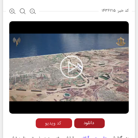
کد خبر: ۱۴۳۶۲۱۵
Play
Video
دانلود
کد ویدیو