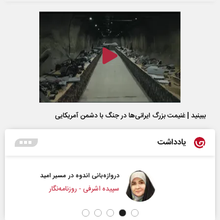
ببینید | غنیمت بزرگ ایرانی‌ها در جنگ با دشمن آمریکایی
یادداشت
دروازه‌بانی اندوه در مسیر امید
سپیده اشرفی - روزنامه‌نگار