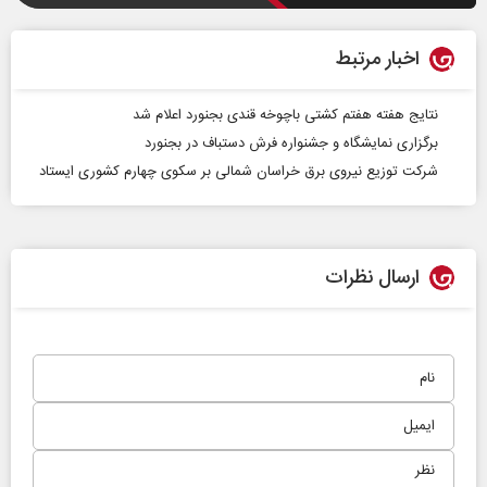
اخبار مرتبط
نتایج هفته هفتم کشتی باچوخه قندی بجنورد اعلام شد
برگزاری نمایشگاه و جشنواره فرش دستباف در بجنورد
شرکت توزیع نیروی برق خراسان شمالی بر سکوی چهارم کشوری ایستاد
ارسال نظرات