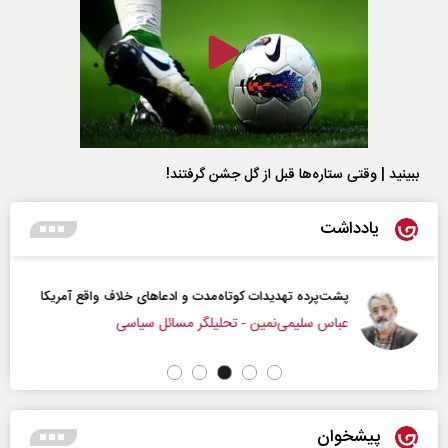
ببینید | وقتی ستاره‌ها قبل از گل جشن گرفتند!
یادداشت
پشت‌پرده تهدیدات کوتاه‏‌مدت و ادعا‌های خلاف واقع آمریکا
عباس سلیمی‌نمین - تحلیلگر مسائل سیاسی
پیشخوان