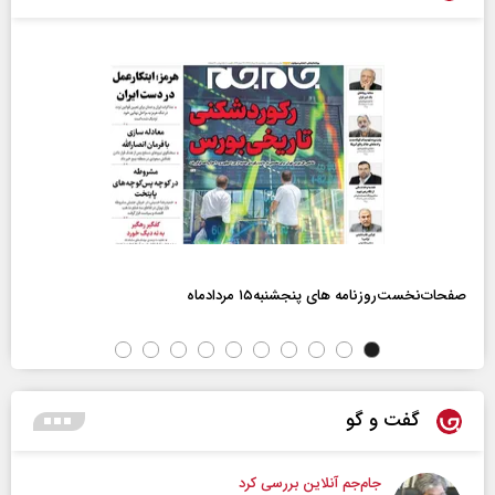
صفحات‌نخست‌روزنامه ها‌ی پنجشنبه‌۱۵ مردادماه
گفت و گو
جام‌جم آنلاین بررسی کرد