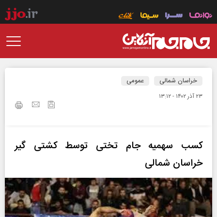
خراسان شمالی
عمومی
۲۳ آذر ۱۴۰۲ - ۱۳:۱۲
کسب سهمیه جام تختی توسط کشتی گیر
خراسان شمالی