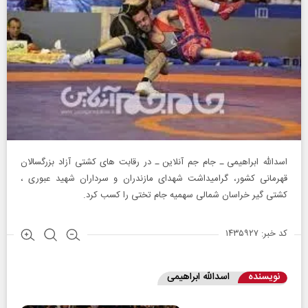
اسدالله ابراهیمی ـ جام جم آنلاین ـ در رقابت های کشتی آزاد بزرگسالان
قهرمانی کشور، گرامیداشت شهدای مازندران و سرداران شهید عبوری ،
کشتی گیر خراسان شمالی سهمیه جام تختی را کسب کرد.
کد خبر: ۱۴۳۵۹۲۷
نویسنده
اسدالله ابراهیمی