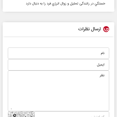
خستگي در رانندگی تحليل و زوال انرژي فرد را به دنبال دارد
ارسال نظرات