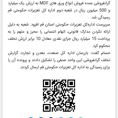
گرانفروشی عمده فروشِ انواع ورق های MDF به ارزش یک میلیارد
و 500 میلیون ریال در شعبه دوم اداره کل تعزیرات حکومتی قم
رسیدگی شد.
سرپرست اداره‌کل تعزیرات حکومتی استان قم افزود: شعبه به دلیل
ارائه نکردن مدارک قانونی، اتهام انتسابی را محرز و متهم را به
پرداخت 15 میلیارد ریال جزای نقدی معادل 10 برابر ارزش تخلف
محکوم کرد.
حسام گفت: بازرسان اداره کل صنعت، معدن و تجارت گزارش
تخلف گرانفروشی این واحد صنفی را تشکیل دادند و پرونده آن را
برای رسیدگی به اداره کل تعزیرات حکومتی قم ارسال کردند.