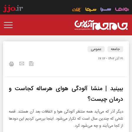
جامعه
عمومی
۲۱ آذر ۱۴۰۲ - ۱۷:۱۲
ببینید | منشا آلودگی هوای هرساله کجاست و
درمان چیست؟
دیگر آذر که می‌آید همه منتظر آلودگی هوا و اتفاقات بعد آن هستند. قصه
تلخی که چندین سال است که تکرار می‌شود. اینجا بررسی کردیم این دودها
از کجا می‌آیند و چه می‌شود کرد.