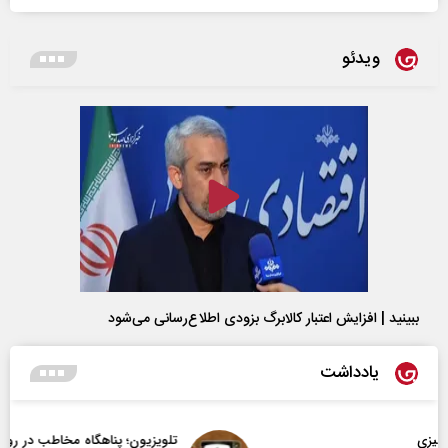
ویدئو
ببینید | افزایش اعتبار کالابرگ بزودی اطلاع‌رسانی می‌شود
یادداشت
تلویزیون؛ پناهگاه مخاطب در روزهای ابهام