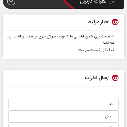
نظرات کاربران
اخبار مرتبط
از غیرحضوری شدن ابتدایی‌ها تا توقف فروش طرح ترافیک روزانه در روز
سه‌شنبه
کلاف کور کیفیت سوخت
ارسال نظرات