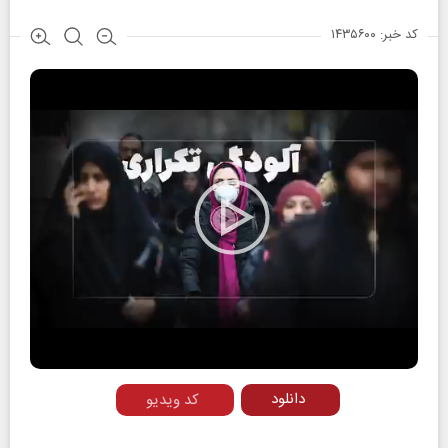
کد خبر: ۱۴۳۵۶۰۰
Play
Video
دانلود
کد ویدیو