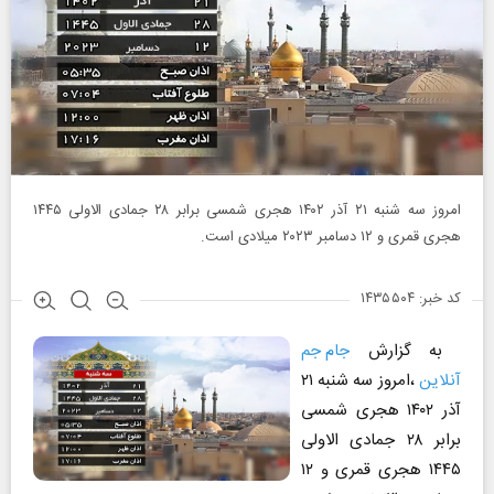
امروز سه شنبه ۲۱ آذر ۱۴۰۲ هجری شمسی برابر ۲۸ جمادی الاولی ۱۴۴۵
هجری قمری و ۱۲ دسامبر ۲۰۲۳ میلادی است.
کد خبر: ۱۴۳۵۵۰۴
به گزارش
جام جم
آنلاین
،امروز سه شنبه ۲۱
آذر ۱۴۰۲ هجری شمسی
برابر ۲۸ جمادی الاولی
۱۴۴۵ هجری قمری و ۱۲