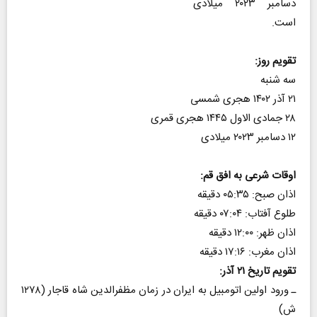
دسامبر ۲۰۲۳ میلادی
است.
تقویم روز:
سه شنبه
۲۱ آذر ۱۴۰۲ هجری شمسی
۲۸ جمادی الاول ۱۴۴۵ هجری قمری
۱۲ دسامبر ۲۰۲۳ میلادی
اوقات شرعی به افق قم:
اذان صبح: ۰۵:۳۵ دقیقه
طلوع آفتاب: ۰۷:۰۴ دقیقه
اذان ظهر: ۱۲:۰۰ دقیقه
اذان مغرب: ۱۷:۱۶ دقیقه
تقویم تاریخ ۲۱ آذر:
ـ ورود اولین اتومبیل به ایران در زمان مظفرالدین شاه قاجار (۱۲۷۸
ش)