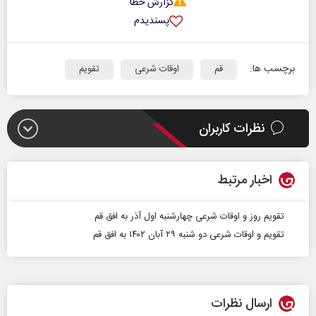
گزارش خطا
پسندیدم
برچسب ها:
قم
اوقات شرعی
تقویم
نظرات کاربران
اخبار مرتبط
تقویم روز و اوقات شرعی چهارشنبه اول آذر به افق قم
تقویم و اوقات شرعی دو شنبه ۲۹ آبان ۱۴۰۲ به افق قم
ارسال نظرات