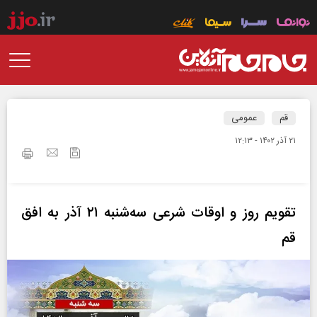
قم
عمومی
۲۱ آذر ۱۴۰۲ - ۱۲:۱۳
تقویم روز و اوقات شرعی سه‌شنبه ۲۱ آذر به افق
قم