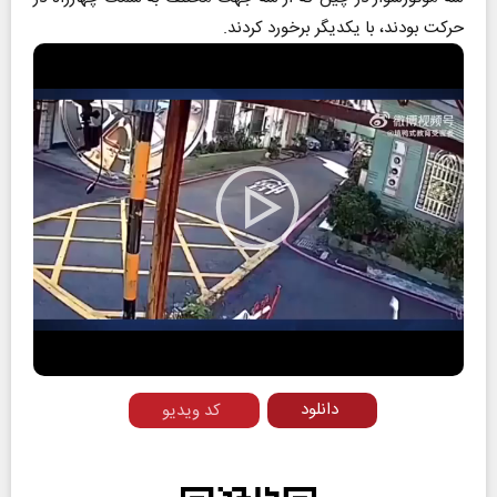
حرکت بودند، با یکدیگر برخورد کردند.
Play
Video
دانلود
کد ویدیو