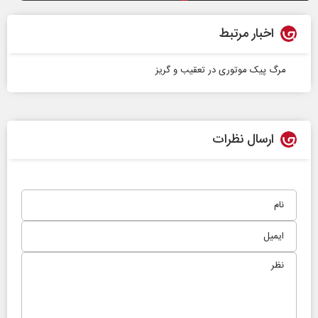
اخبار مرتبط
مرگ پیک موتوری در تعقیب و گریز
ارسال نظرات