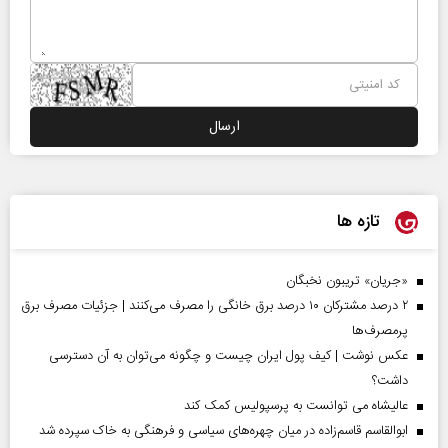
تازه ها
«جریان» تریبون نخبگان
۲ درصد مشترکان ۱۰ درصد برق خانگی را مصرف می‌کنند | جزئیات مصرف برق
پرمصرف‌ها
عکس نوشت | کیف پول ایران چیست و چگونه می‌توان به آن دسترسی
داشت؟
عالیشاه می توانست به پرسپولیس کمک کند
ابوالقاسم قاسم‌زاده در میان چهره‌های سیاسی و فرهنگی به خاک سپرده شد