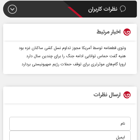
نظرات کاربران
اخبار مرتبط
وتوی قطعنامه توسط آمریکا مجوز تداوم نسل کشی ساکنان غزه بود
هنیه گفت حماس توانایی ادامه جنگ را برای چندین سال دارد
اروپا گام‌های موثرتری برای توقف حملات رژیم صهیونیستی بردارد
ارسال نظرات