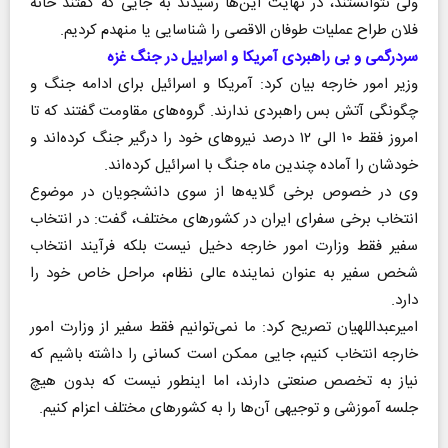
ولی نتوانستند، در نهایت این‌ها رسیدند به جایی که گفتند خانه
فلان طراح عملیات طوفان الاقصی را شناسایی یا منهدم کردیم.
سردرگمی و بی راهبردی آمریکا و اسراییل در جنگ غزه
وزیر امور خارجه بیان کرد: آمریکا و اسرائیل برای ادامه جنگ و
چگونگی آتش بس راهبردی ندارند. گروه‌های مقاومت گفتند که تا
امروز فقط ۱۰ الی ۱۲ درصد نیرو‌های خود را درگیر جنگ کرده‌اند و
خودشان را آماده چندین ماه جنگ با اسرائیل کرده‌اند.
وی در خصوص برخی گلایه‌ها از سوی دانشجویان در موضوع
انتخاب برخی سفرای ایران در کشور‌های مختلف، گفت: در انتخاب
سفیر فقط وزارت امور خارجه دخیل نیست بلکه فرآیند انتخاب
شخص سفیر به عنوان نماینده عالی نظام، مراحل خاص خود را
دارد.
امیرعبداللهیان تصریح کرد: ما نمی‌توانیم فقط سفیر از وزارت امور
خارجه انتخاب کنیم، جایی ممکن است کسانی را داشته باشیم که
نیاز به تخصص صنعتی دارند، اما اینطور نیست که بدون هیچ
جلسه آموزشی و توجیهی آن‌ها را به کشور‌های مختلف اعزام کنیم.