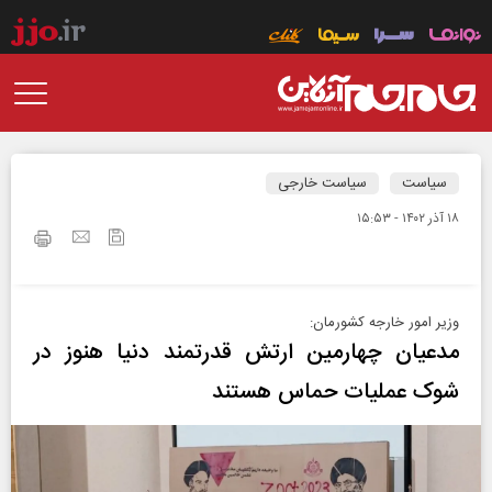
سیاست
سیاست خارجی
۱۸ آذر ۱۴۰۲ - ۱۵:۵۳
وزیر امور خارجه کشورمان:
مدعیان چهارمین ارتش قدرتمند دنیا هنوز در
شوک عملیات حماس هستند