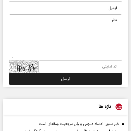
تازه ها
خبر ستون اعتماد عمومی و رکن مرجعیت رسانه‌ای است