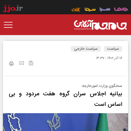
سیاست
سیاست خارجی
۱۶ آذر ۱۴۰۲ - ۱۴:۳۷
سخنگوی وزارت امورخارجه:
بیانیه اجلاس سران گروه هفت مردود و بی
اساس است