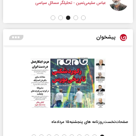
عباس سلیمی‌نمین - تحلیلگر مسائل سیاسی
پیشخوان
صفحات‌نخست‌روزنامه ها‌ی پنجشنبه‌۱۵ مردادماه