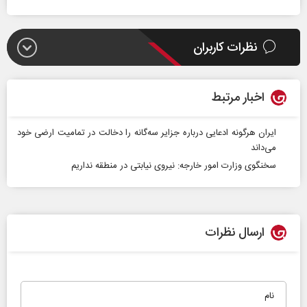
نظرات کاربران
اخبار مرتبط
ایران هرگونه ادعایی درباره جزایر سه‌گانه را دخالت در تمامیت ارضی خود
می‌داند
سخنگوی وزارت امور خارجه: نیروی نیابتی در منطقه نداریم
ارسال نظرات