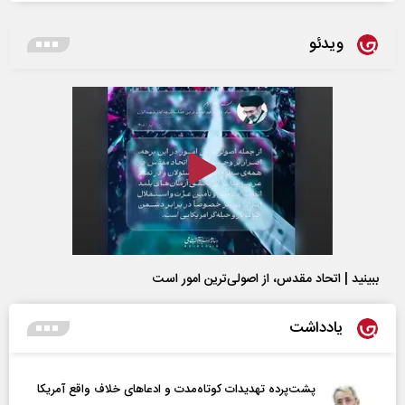
ویدئو
ببینید | اتحاد مقدس، از اصولی‌ترین امور است
یادداشت
پشت‌پرده تهدیدات کوتاه‏‌مدت و ادعا‌های خلاف واقع آمریکا