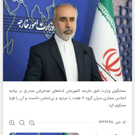
سخنگوی وزارت امور خارجه کشورمان ادعاهای ضدایرانی مندرج در بیانیه
اجلاس مجازی سران گروه ۷ هفت را مردود و بی‌اساس دانست و آن را قویا
محکوم کرد.
کد خبر: ۱۴۳۴۶۴۵