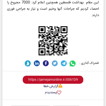
این مقام بهداشت فلسطین همچنین اعلام کرد: 7000 مجروح را
احصاء کردیم که جراحات آنها وخیم است و نیاز به جراحی فوری
دارند.
اشتراک گذاری :
گزارش خطا
پسندیدم