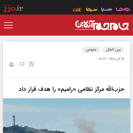
بین الملل
عمومی
۱۶ آذر ۱۴۰۲ - ۱۲:۲۲
حزب‌الله مرکز نظامی «رامیم» را هدف قرار داد