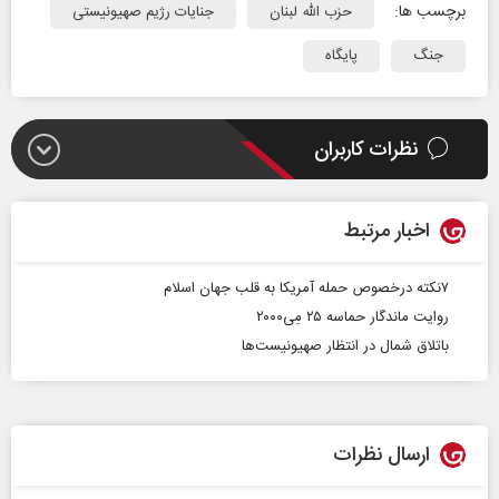
برچسب ها:
حزب الله لبنان
جنایات رژیم صهیونیستی
جنگ
پایگاه
نظرات کاربران
اخبار مرتبط
۷نکته درخصوص حمله آمریکا به قلب جهان اسلام
روایت ماندگار حماسه ۲۵ مِی۲۰۰۰
باتلاق شمال در انتظار صهیونیست‌ها
ارسال نظرات