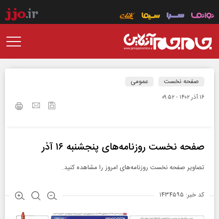
صفحه نخست
عمومی
۱۶ آذر ۱۴۰۲ - ۰۹:۵۲
صفحه نخست روزنامه‌های پنجشنبه ۱۶ آذر
تصاویر صفحه نخست روزنامه‌های امروز را مشاهده کنید.
کد خبر: ۱۴۳۴۵۹۵