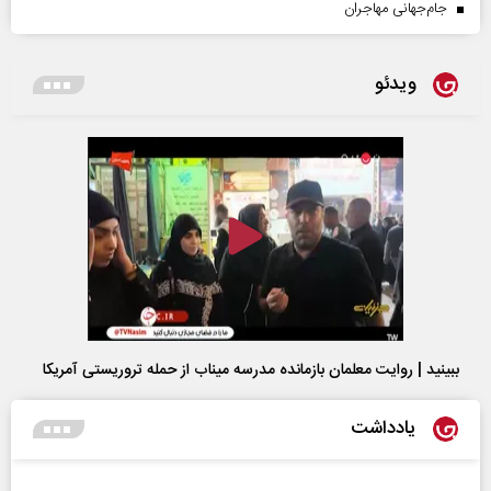
جام‌جهانی مهاجران
ویدئو
ببینید | روایت معلمان بازمانده مدرسه میناب از حمله تروریستی آمریکا
یادداشت