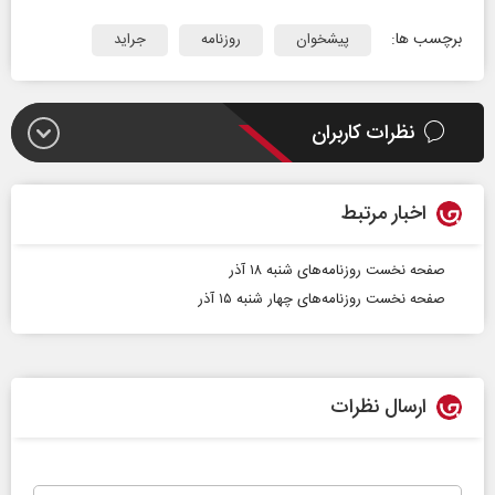
برچسب ها:
پیشخوان
روزنامه
جراید
نظرات کاربران
اخبار مرتبط
صفحه نخست روزنامه‌های شنبه ۱۸ آذر
صفحه نخست روزنامه‌های چهار شنبه ۱۵ آذر
ارسال نظرات