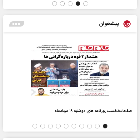
پیشخوان
صفحات‌نخست‌روزنامه ها‌ی دوشنبه ۱۹ مردادماه