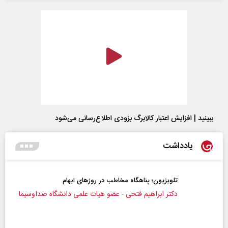
ببینید | افزایش اعتبار کالابرگ بزودی اطلاع‌رسانی می‌شود
یادداشت
 پناهگاه مخاطب در روزهای ابهام
تشکیل ائتلا
اهیم فتحی - عضو هیات علمی دانشگاه صداوسیما
دکتر سیدرضا