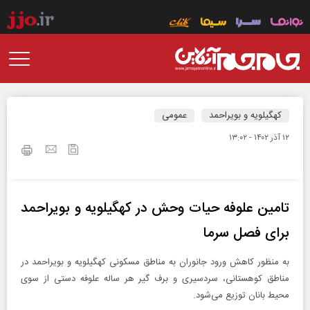
کهگیلویه و بویراحمد
عمومی
۱۲ آذر ۱۴۰۲ - ۱۳:۰۲
تامین علوفه حیات وحش در کهگیلویه و بویراحمد
برای فصل سرما
به منظور کاهش ورود جانوران به مناطق مسکونی کهگیلویه و بویراحمد در
مناطق کوهستانی، سردسیری و برف گیر هر ساله علوفه دستی از سوی
محیط بانان توزیع می‌شود.