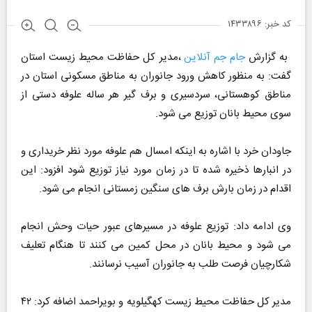
کد خبر: ۱۴۳۳۸۹۶
به گزارش
جام جم آنلاین
،مدیر کل حفاظت محیط زیست استان
گفت: به منظور کاهش ورود جانوران به مناطق مسکونی استان در
مناطق کوهستانی، سردسیری و برف گیر هر ساله علوفه دستی از
سوی محیط بانان توزیع می شود.
جاودان خرد با اشاره به اینکه امسال هم علوفه مورد نظر خریداری و
در انبارها ذخیره شده تا در زمان مورد نیاز توزیع شود افزود: این
اقدام در زمان بارش برف های سنگین زمستانی انجام می شود.
وی ادامه داد: توزیع علوفه در مسیرهای عبور حیات وحش انجام
می شود و محیط بانان در محل کمین می کنند تا هنگام تعلیف
شکارچیان فرصت طلب به جانوران آسیب نرسانند.
مدیر کل حفاظت محیط زیست کهگیلویه و بویراحمد اضافه کرد: ۴۲