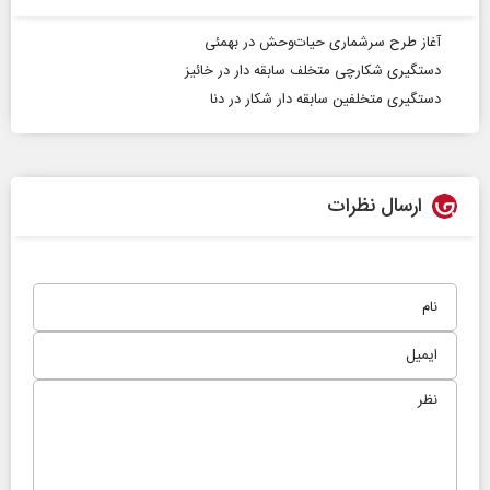
آغاز طرح سرشماری حیات‌وحش در بهمئی
دستگیری شکارچی متخلف سابقه دار در خائیز
دستگیری متخلفین سابقه دار شکار در دنا
ارسال نظرات