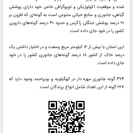
شده و موقعیت اکولوژیکی و توپوگرافی خاص خود دارای پوشش
گیاهی، جانوری و منابع حیاتی متنوعی است به گونه‌ای که افزون بر
۲۰ درصد پوشش جنگلی زاگرس و حدود ۴۰ درصد گونه‌های دارویی
کشور را در خود جای داده است.
این استان با بیش از ۱۶ کیلومتر مربع وسعت و در اختیار داشتن یک
درصد خاک از کشور ۱۸ درصد گونه‌های جانوری کشور را در خود
جای داده است.
۳۲۴ گونه جانوری مهره دار در کهگیلویه و بویراحمد وجود دارد که
۲۲۷ گونه از این تعداد شامل انواع پرندگان است.