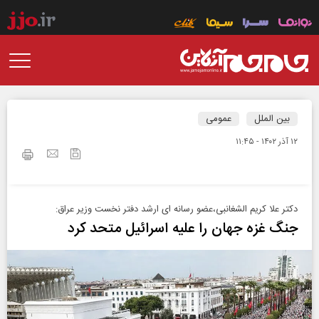
بین الملل
عمومی
۱۲ آذر ۱۴۰۲ - ۱۱:۴۵
دکتر علا کریم الشغانبی،عضو رسانه ای ارشد دفتر نخست وزیر عراق:
جنگ غزه جهان را علیه اسرائیل متحد کرد