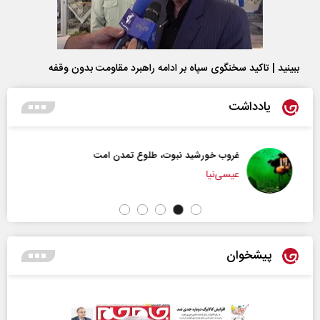
ببینید | تاکید سخنگوی سپاه بر ادامه راهبرد مقاومت بدون وقفه
یادداشت
غروب خورشید نبوت، طلوع تمدن امت
عیسی‌نیا
پیشخوان