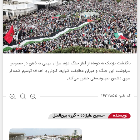
باگذشت نزدیک به دوماه از آغاز جنگ غزه، سؤال مهمی به ذهن در خصوص
سرنوشت این جنگ و میزان مطابقت شرایط کنونی با اهداف ترسیم شده از
سوی دشمن صهیونیستی خطور می‌کند.
کد خبر: ۱۴۳۳۸۵۵
نویسنده
حسین علیزاده - گروه بین‌الملل