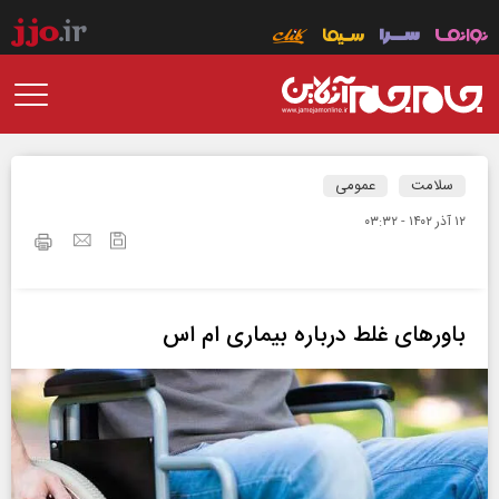
سلامت
عمومی
۱۲ آذر ۱۴۰۲ - ۰۳:۳۲
باور‌های غلط درباره بیماری ام اس