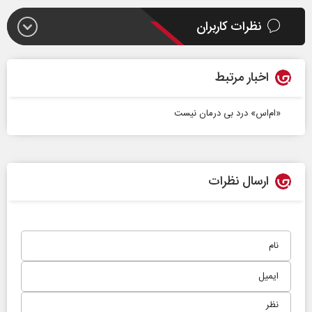
نظرات کاربران
اخبار مرتبط
«ام‌اس» درد بی‌ درمان نیست
ارسال نظرات