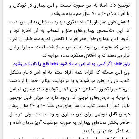
توضیح داد: اصلا به این صورت نیست و این بیماری در کودکان و
یا افراد بالای ۶۰ یا ۷۰ سال هم دیده می‌شود.
کاهش طول عمر باور اشتباه دیگری درباره مبتلایان به ام اس است
که این متخصص بیماری‌های مغز و اعصاب به آن اشاره کرد و
افزود: این بیماری طول عمر افراد را کاهش نمی‌دهد، خیلی از افراد
زمانی که متوجه می‌شوند به ام اس مبتلا شده است، مبنا را بر این
قرار می‌دهند که با اختلال عملکرد عمده مواجه‌اند.
باور غلط؛ اگر کسی به ام اس مبتلا شود قطعا فلج یا نابینا می‌شود
وی این مسئله که الزاما همه افراد مبتلا به ام اس دچار مشکل
شدید در راه رفتن می‌شوند و یا در نهایت بینایی خود را از دست
می‌دهند را تصور اشتباهی عنوان کرد و توضیح داد: بیماری ام اس
با توجه به درمان‌های نوینی که وجود دارد به میزان قابل توجهی
قابل کنترل است، شاید در سال‌های دور مثلا ۲۰ یا ۳۰ سال پیش
درمان قابل توجهی برای این بیماری وجود نداشت، ولی در حال
حاضر بخش عمده‌ای بیماران به صورت موفقیت آمیز درمان شده و
به زندگی عادی برمی‌گردند.