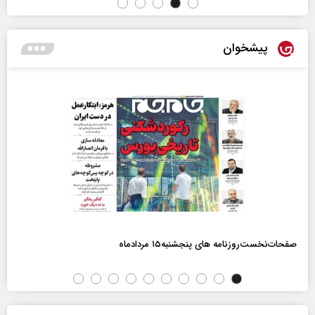
پیشخوان
صفحات‌نخست‌روزنامه ها‌ی پنجشنبه‌۱۵ مردادماه