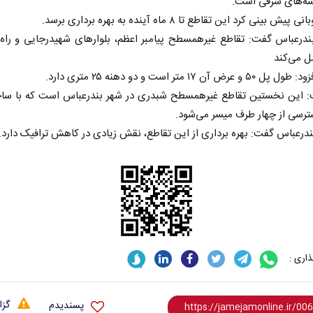
شه‌های شرقی است.
ش بینی کرد این تقاطع تا ۸ ماه آینده به بهره برداری برسد.
ندرعباس گفت: تقاطع غیرهمسطح پیامبر اعظم، بلوار‌های شهیدرجایی و راه
ل می‌کند
 عرض آن ۱۷ متر است و دو دهنه ۲۵ متری دارد.
 این نخستین تقاطع غیرهمسطح شبدری در شهر بندرعباس است که با سا
رسی از چهار طرف میسر می‌شود.
ندرعباس گفت: بهره برداری از این تقاطع، نقش زیادی در کاهش ترافیک دارد.
اری :
گزا
پسندیدم