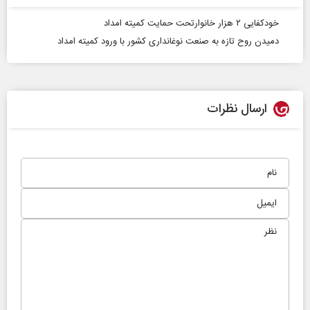
خودکفایی ۲ هزار خانوارتحت حمایت کمیته امداد
دمیدن روح تازه به صنعت نوغانداری کشور با ورود کمیته امداد
ارسال نظرات