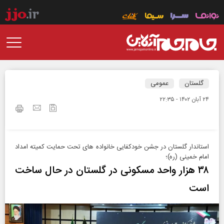
گلستان
عمومی
۲۴ آبان ۱۴۰۲ - ۲۲:۳۵
استاندار گلستان در جشن خودکفایی خانواده های تحت حمایت کمیته امداد
امام خمینی (ره)؛
۳۸ هزار واحد مسکونی در گلستان در حال ساخت
است