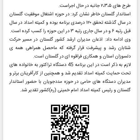
طرح های ۲،۳،۵ جانبه در حال اجراست.
استاندار گلستان خاطر نشان کرد: در حوزه اشتغال موفقیت گلستان
در سال گذشته تحقق ۱۲۰ درصدی برنامه بوده و کمیته امداد در سال
قبل رتبه ۶ و در سال جاری رتبه ۳ در این حوزه را کسب کرده است.
وی ادامه داد: اذعان مدیران ارشد کشور گلستان در مسیر حرکت
شتابان رشد و پیشرفت قرار گرفته که ماحصل همراهی همه ی
دلسوزان استان و همکاری فراقوه ای در گلستان است.
لازم به ذکر است در این برنامه 45 دستگاه تراکتور به خانواده های
تحت حمایت کمیته امداد تقدیم شد و همچنین از کارآفرینان برتر و
مدیران دستگاه های حامی در حوزه مددجویان با حضور استاندار
گلستان و رئیس کمیته امداد امام خمینی (ره)کشور تقدیر شد.