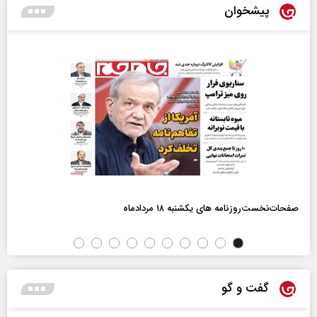
پیشخوان
صفحات‌نخست‌روزنامه ها‌ی یکشنبه ۱۸ مردادماه
گفت و گو