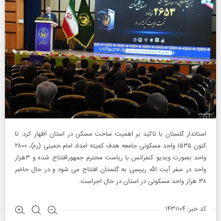
استاندار گلستان با تاکید بر اهمیت ساخت مسکن در استان اظهار کرد: تا
کنون ۱۵۳۵ واحد مسکونی جامعه هدف کمیته امداد امام خمینی (ره)، ۲۸۰۰
واحد بصورت ویدیو کنفرانس با ریاست محترم جمهورافتتاح شده و ۳هزار
واحد در سفر آیت الله رییسی به گلستان افتتاح می شود و در حال حاضر
۳۸ هزار واحد مسکونی در استان در حال اجراست.
کد خبر: ۱۴۳۱۱۰۴