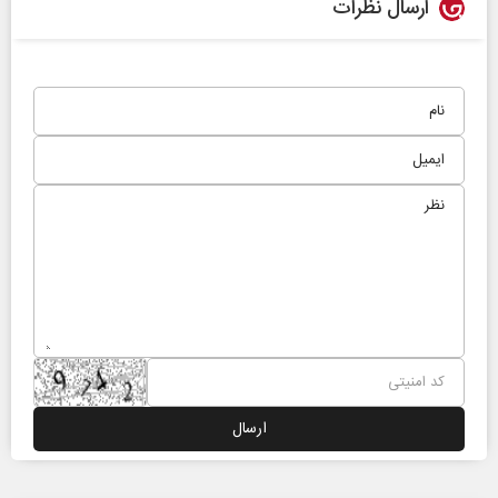
ارسال نظرات