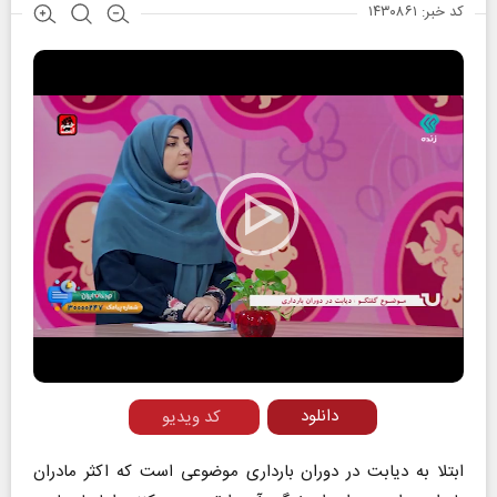
کد خبر: ۱۴۳۰۸۶۱
Play
Video
دانلود
کد ویدیو
ابتلا به دیابت در دوران بارداری موضوعی است که اکثر مادران