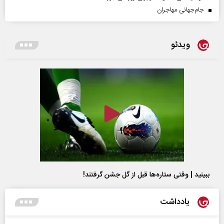
جام‌جهانی مهاجران
ویدئو
ببینید | وقتی ستاره‌ها قبل از گل جشن گرفتند!
یادداشت