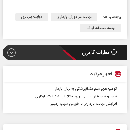
برچسب ها:
دیابت در دوران بارداری
دیابت بارداری
برنامه صبحانه ایرانی
نظرات کاربران
اخبار مرتبط
توصیه‌های مهم دندانپزشکی به زنان باردار
بخور و نخورهای غذایی برای مبتلایان به دیابت بارداری
افزایش دیابت بارداری با خوردن سیب زمینی!