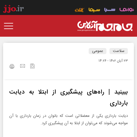
سلامت
عمومی
۲۳ آبان ۱۴۰۲ - ۱۴:۲۶
ببینید | راه‌های پیشگیری از ابتلا به دیابت
بارداری
دیابت بارداری یکی از معضلاتی است که بانوان در زمان بارداری با آن
مواجه می‌شوند که می‌توان از ابتلا به آن پیشگیری کرد.