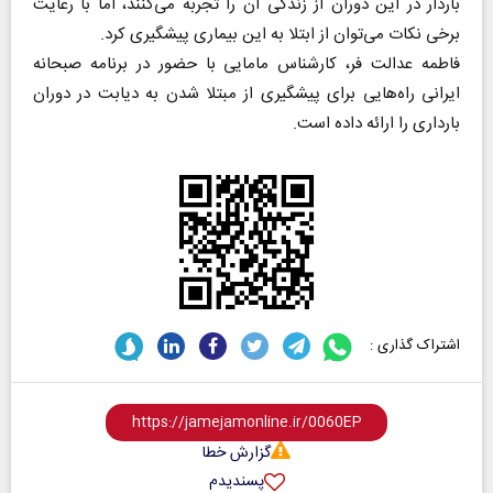
باردار در این دوران از زندگی آن را تجربه می‌کنند، اما با رعایت
برخی نکات می‌توان از ابتلا به این بیماری پیشگیری کرد.
فاطمه عدالت فر، کارشناس مامایی با حضور در برنامه صبحانه
ایرانی راه‌هایی برای پیشگیری از مبتلا شدن به دیابت در دوران
بارداری را ارائه داده است.
اشتراک گذاری :
گزارش خطا
پسندیدم