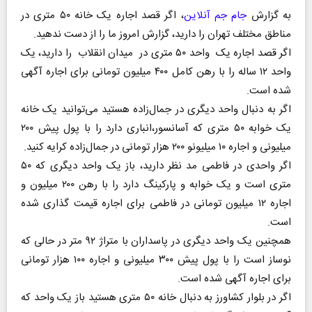
به گزارش
جام جم آنلاین
، اگر قصد اجاره یک خانه ۵۰ متری در
مناطق مختلف تهران را دارید، گزارش امروز ما را از دست ندهید.
اگر قصد اجاره یک واحد ۵۰ متری در میدان انقلاب را دارید، یک
واحد ۱۲ ساله را با رهن کامل ۴۰۰ میلیون تومانی برای اجاره آگهی
شده است.
اگر به دنبال واحد دیگری در جمال‌زاده هستید می‌توانید یک خانه
یک خوابه ۵۰ متری که آسانسور،انباری دارد را با پول پیش ۲۰۰
میلیونی و اجاره ۱۰ میلیونو ۲۰۰ هزار تومانی در جمال‌زاده کرایه کنید.
اگر واحدی در فاطمی مد نظر دارید، باز یک واحد دیگری که ۵۰
متری است و یک خوابه و پارکینگ دارد را با رهن ۲۰۰ میلیون و
اجاره ۱۲ میلیون تومانی در فاطمی برای اجاره قیمت گذاری شده
است.
همچنین یک واحد دیگری در پاسداران با متراژ ۹۲ متر در حالی که
نوساز است را با پول پیش ۳۰۰ میلیونی و اجاره ۱۰۰ هزار تومانی
برای اجاره آگهی شده است.
اگر در بلوار کشاورز به دنبال خانه ۵۰ متری هستید باز یک واحد که