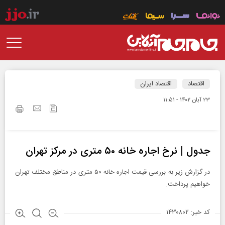
اقتصاد
اقتصاد ایران
۲۳ آبان ۱۴۰۲ - ۱۱:۵۱
جدول | نرخ اجاره خانه ۵۰ متری در مرکز تهران
در گزارش زیر به بررسی قیمت اجاره خانه ۵۰ متری در مناطق مختلف تهران
خواهیم‌ پرداخت.
کد خبر: ۱۴۳۰۸۰۲