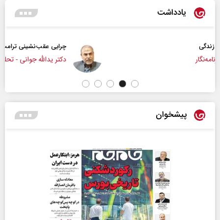
یادداشت
چرایی عقب‌نشینی ترامپ؟
دکتر یدالله جوانی - تحلیلگر مسائل سیاسی
پیشخوان