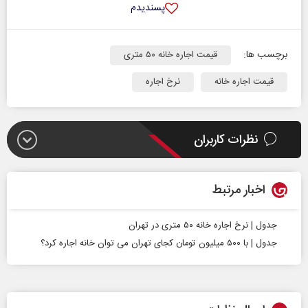
پسندیدم
برچسب ها:
قیمت اجاره خانه ۵۰ متری
قیمت اجاره خانه
نرخ اجاره
نظرات کاربران
اخبار مرتبط
جدول | نرخ اجاره خانه ۵۰ متری در تهران
جدول | با ۵۰۰ میلیون تومان کجای تهران می توان خانه اجاره کرد؟