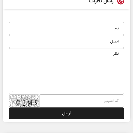
ارسال نظرات