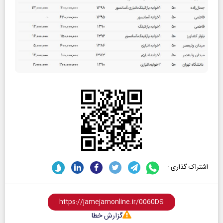
اشتراک گذاری :
گزارش خطا