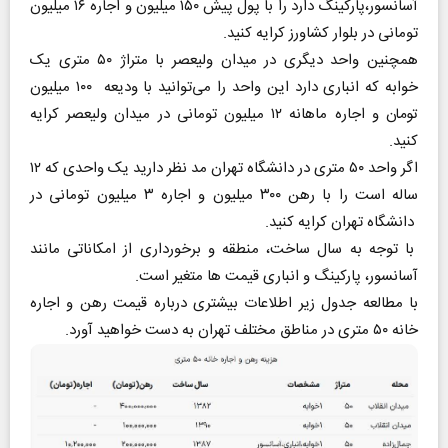
آسانسور،پارکینگ دارد را با پول پیش ۱۵۰ میلیون و اجاره ۱۶ میلیون
تومانی در بلوار کشاورز کرایه کنید.
همچنین واحد دیگری در میدان ولیعصر با متراژ ۵۰ متری یک
خوابه که انباری دارد این واحد را می‌توانید با ودیعه ۱۰۰ میلیون
تومان و اجاره ماهانه ۱۲ میلیون تومانی در میدان ولیعصر کرایه
کنید.
اگر واحد ۵۰ متری در دانشگاه تهران مد نظر دارید یک واحدی که ۱۲
ساله است را با رهن ۳۰۰ میلیون و اجاره ۳ میلیون تومانی در
دانشگاه تهران کرایه کنید.
با توجه به سال ساخت، منطقه و برخورداری از امکاناتی مانند
آسانسور، پارکینگ و انباری قیمت ها متغیر است.
با مطالعه جدول زیر اطلاعات بیشتری درباره قیمت رهن و اجاره
خانه ۵۰ متری در مناطق مختلف تهران به دست خواهید آورد.