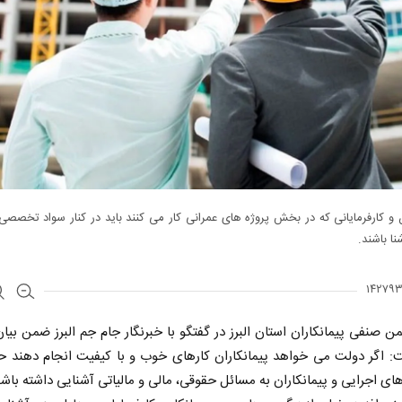
ن و کارفرمایانی که در بخش پروژه های عمرانی کار می کنند باید در کنار سواد تخصصی
ا باشند.
من صنفی پیمانکاران استان البرز در گفتگو با خبرنگار جام جم البرز ضمن بی
 اگر دولت می خواهد پیمانکاران کارهای خوب و با کیفیت انجام دهند حتم
ای اجرایی و پیمانکاران به مسائل حقوقی، مالی و مالیاتی آشنایی داشته باشن