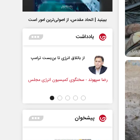
ببینید | اتحاد مقدس، از اصولی‌ترین امور است
یادداشت
در برابر
از باتلاق انرژی تا بن‌بست ترامپ
 اجتماعی
رضا سپهوند - سخنگوی کمیسیون انرژی مجلس
پیشخوان