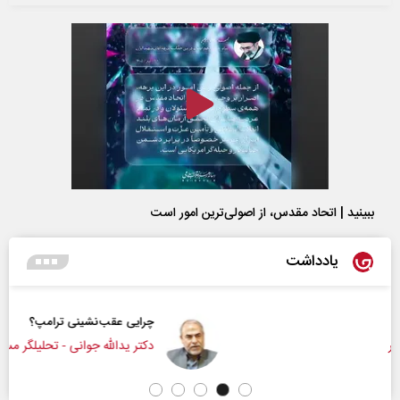
ببینید | اتحاد مقدس، از اصولی‌ترین امور است
یادداشت
چرایی عقب‌نشینی ترامپ؟
دکتر یدالله جوانی - تحلیلگر مسائل سیاسی