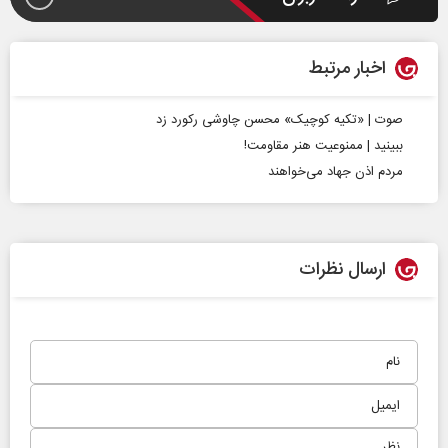
اخبار مرتبط
صوت | «تکیه کوچیک» محسن چاوشی رکورد زد
ببینید | ممنوعیت هنر مقاومت!
مردم اذن جهاد می‌خواهند
ارسال نظرات