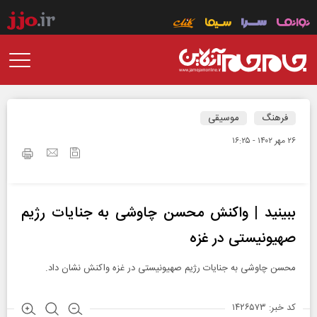
فرهنگ
موسیقی
۲۶ مهر ۱۴۰۲ - ۱۶:۲۵
ببینید | واکنش محسن چاوشی به جنایات رژیم
صهیونیستی در غزه
محسن چاوشی به جنایات رژیم صهیونیستی در غزه واکنش نشان داد.
کد خبر: ۱۴۲۶۵۷۳