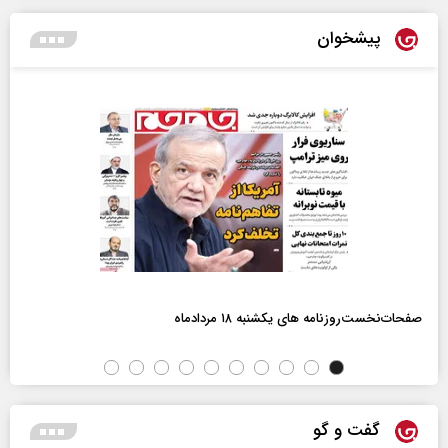
پیشخوان
صفحات‌نخست‌روزنامه ها‌ی یکشنبه ۱۸ مردادماه
گفت و گو