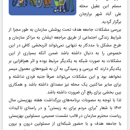
مسلم ابن عقیل محله
علی آباد شهر برازجان
برگزار گردید.
بررسی مشکلات جامعه هدف تحت پوشش سازمان به طور مجزا از
شرایط زندگی اجتماعی از طریق مراجعه ایشان به مراکز سازمان و
طرح مشکل با مددکار به تنهایی نمی‌تواند اثربخشی کافی در این
خصوص را به دنبال داشته باشد ضمن آنکه بسیاری از این
مشکلات به صورت شبکه به یکدیگر مرتبط بوده و اثر هم‌افزایی بر
یکدیگر دارند که بررسی و رسیدگی به آن به شیوه‌های معمول میسر
نخواهد بود و این مشکلات می‌تواند صرفاً جنبه فردی نداشته و
برای سایر ساکنین یک محله نیز مصداق داشته باشد و همکاری
بین بخشی برای رفع آن ضرورت داشته باشد.
لذا با توجه به مصوبات برنامه‌های بزرگداشت هفته بهزیستی سال
۱۴۰۲ با شعار "برای مردم برای به زیستن" و در راستای تاکیدات
ریاست محترم سازمان در قالب نشست صمیمی مسئولین بهزیستی
با جامعه هدف و با حضور شبکه‌ای از مسئولین درون و برون