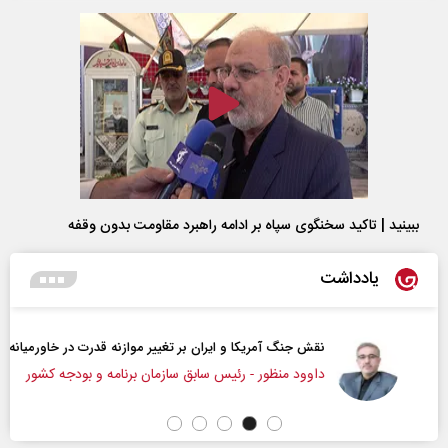
ببینید | تاکید سخنگوی سپاه بر ادامه راهبرد مقاومت بدون وقفه
یادداشت
نقش جنگ آمریکا و ایران بر تغییر موازنه قدرت در خاورمیانه
داوود منظور - رئیس سابق سازمان برنامه و بودجه کشور