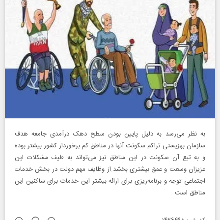
به نظر می‌رسد به دلیل پایین بودن سطح دهک درآمدی جامعه هدف
سازمان بهزیستی تراکم سکونت آنها در مناطق کم برخوردار کشور بیشتر بوده
و به تبع آن سکونت در این مناطق نیز می‌تواند به طیف مشکلات این
عزیزان وسعت و عمق بیشتری بخشد.از وظایف مهم دولت در بخش خدمات
اجتماعی توجه و برنامه‌ریزی برای ارائه بیشتر این خدمات برای ساکنین این
مناطق است