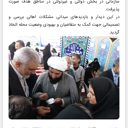
سازمانی در بخش دولتی و غیردولتی در مناطق هدف صورت
پذیرفت.
در این دیدار و بازدیدهای میدانی مشکلات اهالی بررسی و
تصمیماتی جهت کمک به متقاضیان و بهبودی وضعیت محله اتخاذ
گردید.