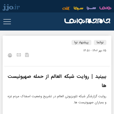
نوانما
پیشنهاد نوا
۲۵ مهر ۱۴۰۲ - ۱۴:۵۱
ببینید | روایت شبکه العالم از حمله صهیونیست
ها
روایت گزارشگر شبکه تلویزیونی العالم در تشریح وضعیت اسفناک مردم غزه
و بمباران صهیونیست ها.