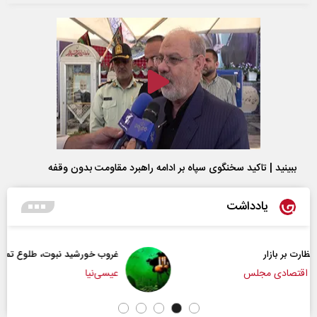
ببینید | تاکید سخنگوی سپاه بر ادامه راهبرد مقاومت بدون وقفه
یادداشت
غروب خورشید نبوت، طلوع تمدن امت
عیسی‌نیا