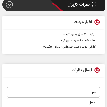
نظرات کاربران
اخبار مرتبط
ببینید | ۲۱ سال بدون توقف
العالم خط مقدم رسانه‌ای غزه
آوارگی دوباره ملت فلسطین؛ یادآور «نکبت»
ارسال نظرات