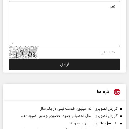
تازه ها
گزارش تصویری | ۲۵ میلیون خدمت ثبتی در یک سال
گزارش تصویری | سال تحصیلی جدید؛ حضوری و بدون کمبود معلم
هر نسل، عاشورا را از نو می‌خواند