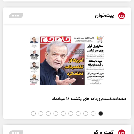
پیشخوان
صفحات‌نخست‌روزنامه ها‌ی یکشنبه ۱۸ مردادماه
گفت و گو