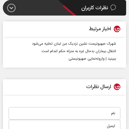
نظرات کاربران
اخبار مرتبط
شهرک صهیونیست‌ نشین نزدیک مرز لبنان تخلیه می‌شود
انتقال بیماران بدحال غزه به منزله حکم اعدام است
ببینید | وارونه‌نمایی صهیونیستی
ارسال نظرات