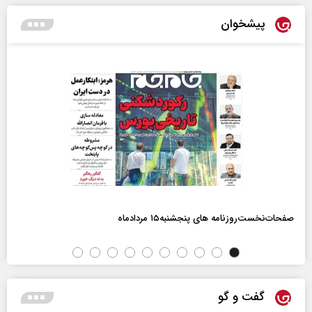
پیشخوان
صفحات‌نخست‌روزنامه ها‌ی پنجشنبه‌۱۵ مردادماه
گفت و گو