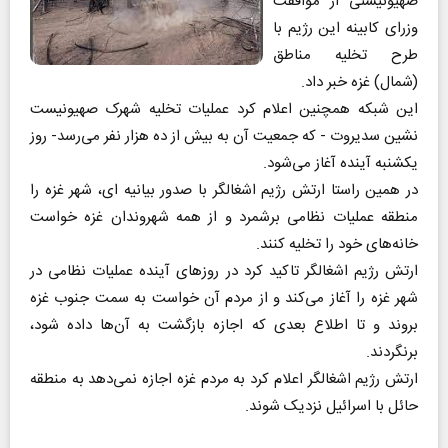
صهیونیستی از موافقت
وزرای کابینه این رژیم با
طرح تخلیه مناطق
(شمال) غزه خبر داد.
این شبکه همچنین اعلام کرد عملیات تخلیه شهرک صهیونیست
نشین سدیروت - که جمعیت آن به بیش از ده هزار نفر می‌رسد- روز
یکشنبه آینده آغاز می‌شود.
در همین راستا ارتش رژیم اشغالگر با صدور بیانیه ای، شهر غزه را
منطقه عملیات نظامی برشمرد و از همه شهروندان غزه خواست
خانه‌های خود را تخلیه کنند.
ارتش رژیم اشغالگر تاکید کرد در روز‌های آینده عملیات نظامی در
شهر غزه را آغاز می‌کند و از مردم آن خواست به سمت جنوب غزه
بروند و تا اطلاع بعدی که اجازه بازگشت به آن‌ها داده شود،
برنگردند.
ارتش رژیم اشغالگر اعلام کرد به مردم غزه اجازه نمی‌دهد به منطقه
حائل با اسرائیل نزدیک شوند.