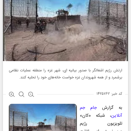
ارتش رژیم اشغالگر با صدور بیانیه ای، شهر غزه را منطقه عملیات نظامی
برشمرد و از همه شهروندان غزه خواست خانه‌های خود را تخلیه کنند.
کد خبر: ۱۴۲۵۷۶۲
به گزارش­
جام جم
آنلاین
، شبکه «کان»
تلویزیون رژیم