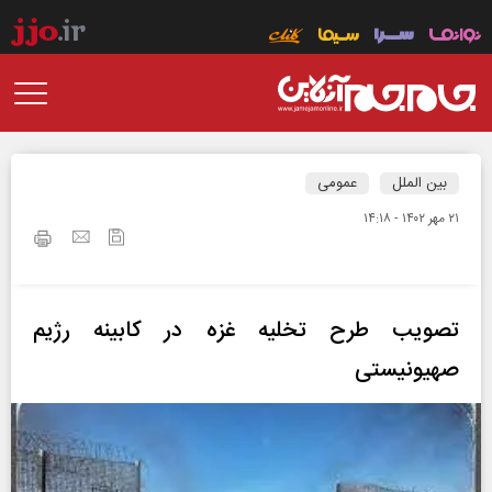
بین الملل
عمومی
۲۱ مهر ۱۴۰۲ - ۱۴:۱۸
تصویب طرح تخلیه غزه در کابینه رژیم
صهیونیستی