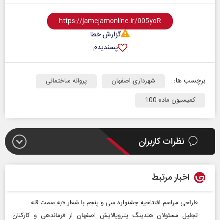
گزارش خطا
پسندیدم
برچسب ها:
شهرداری اصفهان
پروانه ساختمانی
کمیسیون ماده 100
نظرات کاربران
اخبار مرتبط
طراحی مراسم افتتاحیه جشنواره سی و پنجم با شعار «به سمت قله
تجلیل مسئولان هلدینگ پتروپالایش اصفهان از فرماندهی و کارکنان