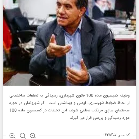
وظیفه کمیسیون ماده 100 قانون شهرداری، رسیدگی به تخلفات ساختمانی
از لحاظ ضوابط شهرسازی، ایمنی و بهداشتی است. اگر شهروندان در حوزه
ساختمان سازی مرتکب تخلفی شوند، این تخلفات در کمیسیون ماده 100
مورد رسیدگی و بررسی قرار می گیرند.
کد خبر: ۱۴۲۵۴۰۷