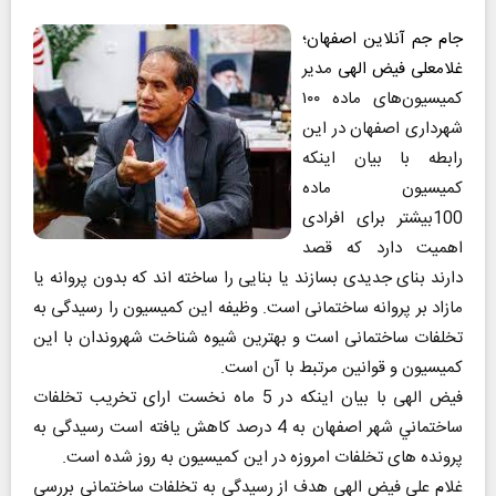
جام جم آنلاین اصفهان
؛
غلامعلی فیض الهی
مدیر
کمیسیون‌های ماده ۱۰۰
شهرداری اصفهان در این
رابطه با بیان اینکه
کمیسیون ماده
100بیشتر برای افرادی
اهمیت دارد که قصد
دارند بنای جدیدی بسازند یا بنایی را ساخته اند که بدون پروانه یا
مازاد بر پروانه ساختمانی است. وظیفه این کمیسیون را رسیدگی به
تخلفات ساختمانی است و بهترین شیوه شناخت شهروندان با این
کمیسیون و قوانین مرتبط با آن است.
فیض الهی با بیان اینکه در 5 ماه نخست ارای تخریب تخلفات
ساختماني شهر اصفهان به 4 درصد كاهش يافته است رسیدگی به
پرونده های تخلفات امروزه در این کمیسیون به روز شده است.
غلام علی فیض الهی هدف از رسیدگی به تخلفات ساختمانی بررسی