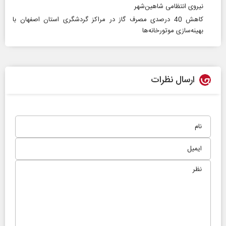
نیروی انتظامی شاهین‌شهر
کاهش 40 درصدی مصرف گاز در مراکز گردشگری استان اصفهان با
بهینه‌سازی موتورخانه‌ها
ارسال نظرات