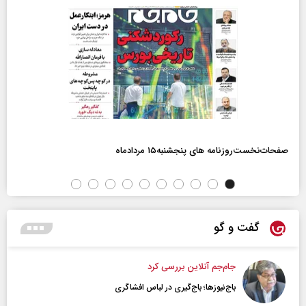
صفحات‌نخست‌روزنامه ها‌ی پنجشنبه‌۱۵ مردادماه
گفت و گو
جام‌جم آنلاین بررسی کرد
باج‌نیوزها؛ باج‌گیری در لباس افشاگری