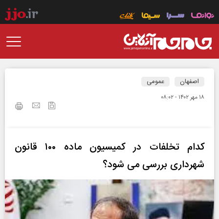
اصفهان
عمومی
۱۸ مهر ۱۴۰۲ - ۰۸:۰۲
کدام تخلفات در کمیسیون ماده ۱۰۰ قانون
شهرداری بررسی می شود؟