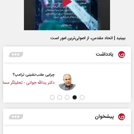
ببینید | اتحاد مقدس، از اصولی‌ترین امور است
یادداشت
چرایی عقب‌نشینی ترامپ؟
دکتر یدالله جوانی - تحلیلگر مسائل سیاسی
پیشخوان