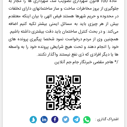
ماده 100 قانون شهرداری تصویب شد، شهرداری ها را مجاز به
جلوگیری از بروز مخاطرات ساخت و ساز ساختمانهای دارای تخلفات
در محدوده و حریم شهرها هستند فیض الهی با بیان اینکه معتقدم
بیش از هر چیزی باید به مسائل ایمنی بیشتر تکیه کنیم اضافه
می‌کند: و در بحث کنترل ساختمان باید دقت بیشتری داشته باشیم.
همچنین وی از مردم درخواست نمود شخصا پیگیری پرونده های
خود را انجام دهند و تحت هیچ شرایطی پرونده خود را به واسطه
ها یا دیگر افرادی که ذی نفع نیستند واگذار نکنند.
/* هاجر مقضی خبرنگار جام جم آنلاین
اشتراک گذاری :