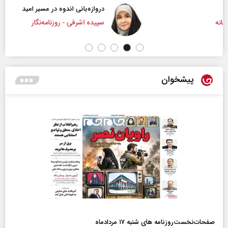
دروازه‌بانی اندوه در مسیر امید
سپیده اشرفی - روزنامه‌نگار
پیشخوان
صفحات‌نخست‌روزنامه ها‌ی شنبه ۱۷ مردادماه