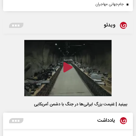
جام‌جهانی مهاجران
ویدئو
ببینید | غنیمت بزرگ ایرانی‌ها در جنگ با دشمن آمریکایی
یادداشت