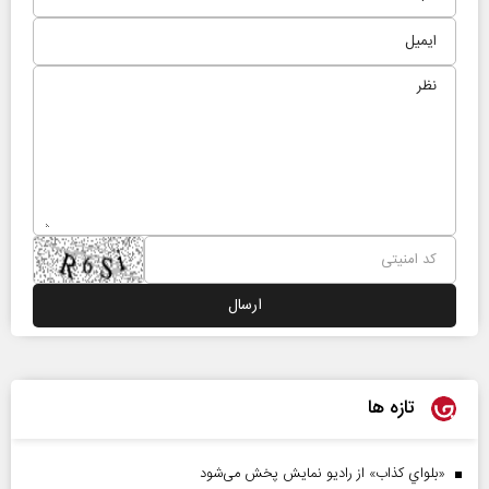
تازه ها
«بلواي کذاب» از رادیو نمایش پخش می‌شود