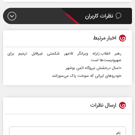
نظرات کاربران
اخبار مرتبط
رهبر انقلاب:زلزله ویرانگر ۱۵مهر شکستی غیرقابل ترمیم برای
صهیونیست‌ها است
۱۰سال درخشش نیروگاه اتمی بوشهر
خودروهای ایرانی که سوخت پاک می‌سوزانند
ارسال نظرات