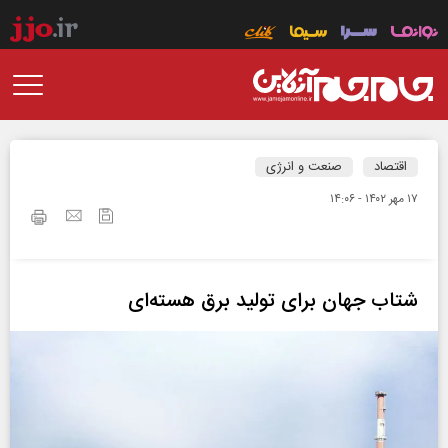
اقتصاد
صنعت و انرژی
۱۷ مهر ۱۴۰۲ - ۱۴:۰۶
شتاب جهان برای تولید برق هسته‌ای