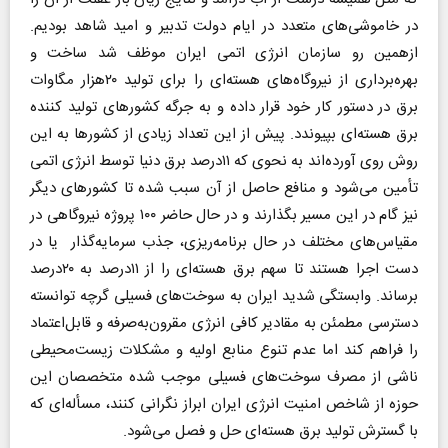
در خاموشی‌های متعدد در ایام دولت تدبیر و امید شاهد بودیم.
ازهمین رو سازمان انرژی اتمی ایران موظف شد ساخت و
بهره‌برداری از نیروگاه‌های هسته‌ای را برای تولید ۲۰هزار مگاوات
برق در دستور کار خود قرار داده و به جرگه کشورهای تولید کننده
برق هسته‌ای بپیوندد. پیش از این تعداد زیادی از کشورها به این
روش روی آورده‌اند به نحوی که ۱۱درصد برق دنیا توسط انرژی اتمی
تأمین می‌شود و منافع حاصل از آن سبب شده تا کشورهای دیگر
نیز گام در این مسیر بگذارند و در حال حاضر ۱۰۰ پروژه نیروگاهی در
مقیاس‌های مختلف در حال برنامه‌ریزی، جذب سرمایه‌گذار یا در
دست اجرا هستند تا سهم برق هسته‌ای را از ۱۱درصد به ۲۰درصد
برساند. وابستگی شدید ایران به سوخت‌های فسیلی گرچه توانسته
دسترسی مطمئن به مقادیر کافی انرژی‌ مقرون‌به‌صرفه و قابل‌اعتماد
را فراهم کند اما عدم تنوع منابع اولیه و مشکلات زیست‌محیطی
ناشی از مصرف سوخت‌های فسیلی موجب شده متخصصان این
حوزه از شاخص امنیت انرژی ایران ابراز نگرانی کنند، مسأله‌ای که
با گسترش تولید برق هسته‌ای حل و فصل می‌شود.