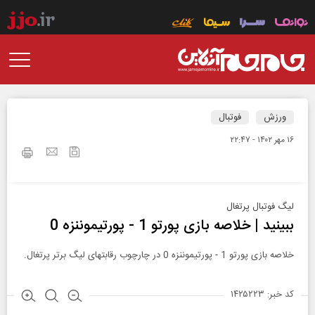
ورزش
فوتبال
۱۶ مهر ۱۴۰۲ - ۲۲:۴۷
لیگ فوتبال پرتغال
ببینید | خلاصه بازی پورتو 1 - پورتیموننزه 0
خلاصه بازی پورتو 1 - پورتیموننزه 0 در چارچوب رقابتهای لیگ برتر پرتغال.
کد خبر: ۱۴۲۵۲۲۳