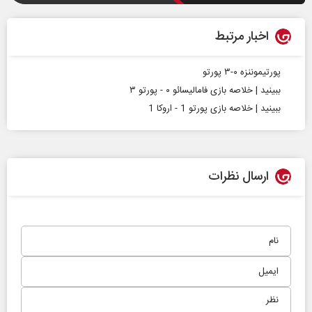
اخبار مرتبط
پورتیموننزه ۰-۳ پورتو
ببینید | خلاصه بازی فامالیسائو ۰ - پورتو ۳
ببینید | خلاصه بازی پورتو 1 - اروکا 1
ارسال نظرات