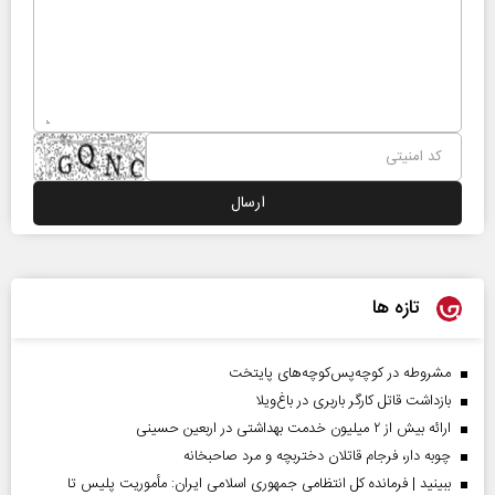
تازه ها
مشروطه در کوچه‌پس‌کوچه‌های پایتخت
بازداشت قاتل کارگر باربری در باغ‌ویلا
ارائه بیش از ۲ میلیون خدمت بهداشتی در اربعین حسینی
چوبه دار، فرجام قاتلان دختربچه و مرد صاحبخانه
ببینید | فرمانده کل انتظامی جمهوری اسلامی ایران­: مأموریت پلیس تا