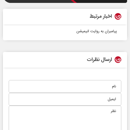
اخبار مرتبط
پیامبران به روایت انیمیشن‌
ارسال نظرات