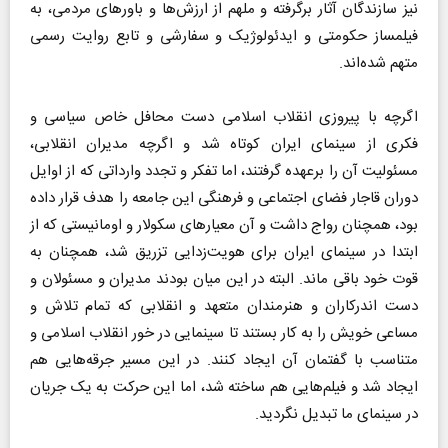
نیز سازندگان آثار برگرفته و ملهم از ارزش‌ها و باور‌های مردمی، به
فیلمساز حکومتی و ایدئولوژیک و سفارشی و تابع روایت رسمی
متهم شده‌اند.
اگرچه با پیروزی انقلاب اسلامی دست محافل خاص سیاسی و
فکری از سینمای ایران کوتاه شد و اگرچه مدیران انقلابی،
مسئولیت آن را برعهده گرفتند، اما تفکر و تجدد وارداتی که از اوایل
دوران قاجار فضای اجتماعی و فرهنگی این جامعه را هدف قرار داده
بود، همچنان رواج داشت و آن معیار‌های سکولار و اومانیستی که از
ابتدا در سینمای ایران برای هویت‌زدایی تزریق شد، همچنان به
قوت خود باقی ماند. البته در این میان بودند مدیران و مسئولان و
دست اندرکاران و هنرمندان متعهد و انقلابی که تمام تلاش و
مساعی خویش را به کار بستند تا سینمایی در خور انقلاب اسلامی و
متناسب با گفتمان آن ایجاد کنند. در این مسیر جرقه‌هایی هم
ایجاد شد و فیلم‌هایی هم ساخته شد، اما این حرکت به یک جریان
در سینمای ما تبدیل نگردید.