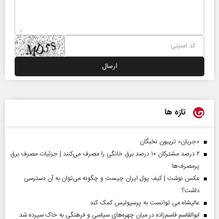
تازه ها
«جریان» تریبون نخبگان
۲ درصد مشترکان ۱۰ درصد برق خانگی را مصرف می‌کنند | جزئیات مصرف برق
پرمصرف‌ها
عکس نوشت | کیف پول ایران چیست و چگونه می‌توان به آن دسترسی
داشت؟
عالیشاه می توانست به پرسپولیس کمک کند
ابوالقاسم قاسم‌زاده در میان چهره‌های سیاسی و فرهنگی به خاک سپرده شد