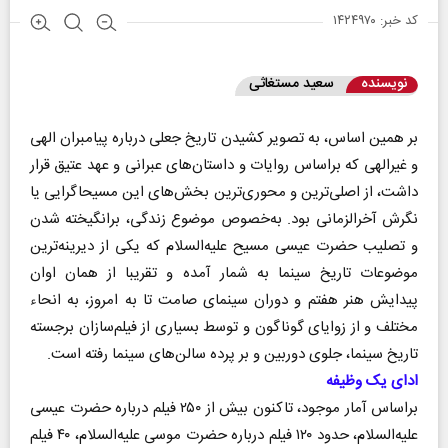
کد خبر: ۱۴۲۴۹۷۰
نویسنده
سعید مستغاثی
بر همین اساس، به تصویر کشیدن تاریخ جعلی درباره پیامبران الهی
و غیرالهی که براساس روایات و داستان‌های عبرانی و عهد عتیق قرار
داشت، از اصلی‌ترین و محوری‌ترین بخش‌های این مسیحاگرایی یا
نگرش آخرالزمانی بود. به‌خصوص موضوع زندگی، برانگیخته شدن
و تصلیب حضرت عیسی مسیح علیه‌السلام که یکی از دیرینه‌ترین
موضوعات تاریخ سینما به شمار آمده و تقریبا از همان اوان
پیدایش هنر هفتم و دوران سینمای صامت تا به امروز، به انحاء
مختلف و از زوایای گوناگون و توسط بسیاری از فیلم‌سازان برجسته
تاریخ سینما، جلوی دوربین و بر پرده سالن‌های سینما رفته است.
ادای یک وظیفه
براساس آمار موجود، تاکنون بیش از ۲۵۰ فیلم درباره حضرت عیسی
علیه‌السلام، حدود ۱۲۰ فیلم درباره حضرت موسی علیه‌السلام، ۴۰ فیلم