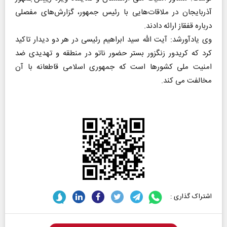
آذربایجان در ملاقات‌هایی با رئیس جمهور، گزارش‌های مفصلی
درباره قفقاز ارائه دادند.
وی یادآورشد: آیت الله سید ابراهیم رئیسی در هر دو دیدار تاکید
کرد که کریدور زنگزور بستر حضور ناتو در منطقه و تهدیدی ضد
امنیت ملی کشورها است که جمهوری اسلامی قاطعانه با آن
مخالفت می کند.
اشتراک گذاری :