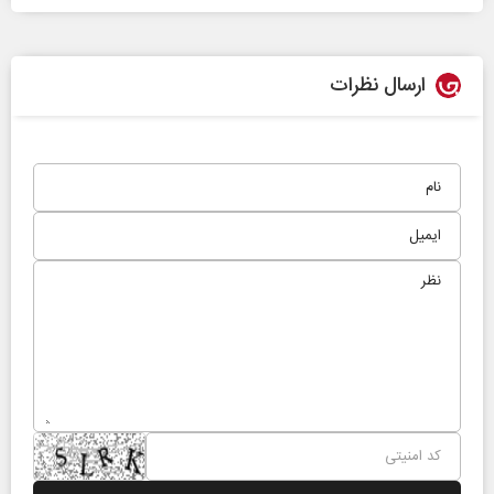
ارسال نظرات