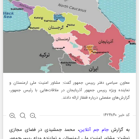
معاون سیاسی دفتر رییس جمهور گفت: مشاور امنیت ملی ارمنستان و
نماینده ویژه رییس‌ جمهور آذربایجان در ملاقات‌هایی با رئیس جمهور،
گزارش‌های مفصلی درباره قفقاز ارائه دادند.
کد خبر: ۱۴۲۴۸۴۰
به گزارش
جام جم آنلاین
، محمد جمشیدی در فضای مجازی
نوشت: مشاور امنیت ملی ارمنستان و نماینده ویژه رییس‌جمهور