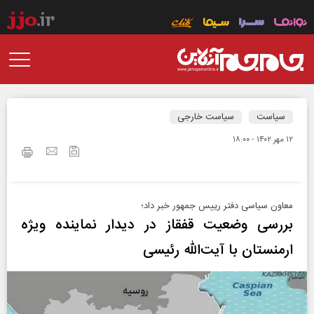
سیاست
سیاست خارجی
۱۲ مهر ۱۴۰۲ - ۱۸:۰۰
معاون سیاسی دفتر رییس جمهور خبر داد؛
بررسی وضعیت قفقاز در دیدار نماینده ویژه
ارمنستان با آیت‌الله رئیسی