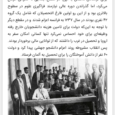
می‌کرد، اما گذراندن دوره عالی نیازمند فراگیری علوم در سطوح
بالاتری بود و از این رو اولین فارغ التحصیلان که شامل یک گروه
۴۲ نفری بودند در سال ۱۲۳۷ به فرانسه اعزام شدند و در مقطع دیگر
با توجه به این‌که دولت برای تامین هزینه دانشجویان خارج رفته
وظیفه‌ای برای خود احساس نمی‌کرد تنها کسانی امکان سفر به
اروپا و تحصیل در غرب را داشتند که از توانایی مالی برخوردار بودند.
پس انقلاب مشروطه روند اعزام دانشجو جهشی پیدا کرد و دولت
۶۰ نفر از دانش آموختگان را برای تحصیل به آلمان فرستاد.