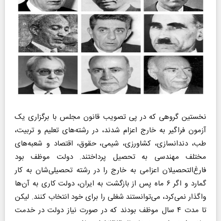
نخستین گروهی که در پی تصویب قانون مجلس با برگزاری یک
آزمون فراگیر به خارج اعزام شدند، در رشته‌های تعلیم و تربیت،
طب، دندانسازی، کشاورزی، شیمی، حقوق، اقتصاد و شعبه‌های
مختلف مهندسی به تحصیل پرداختند. دولت موظف بود
فارغ‌التحصیلان اعزامی به خارج را در رشته تحصیلی‌شان به کار
گمارد و اگر ۶ ماه پس از بازگشت به ایران، دولت کاری به آن‌ها
واگذار نمی‌کرد، می‌توانستند شغلی را برای خود انتخاب کنند. لیکن
تا مدت ۴ سال موظف بودند که در صورت نیاز دولت در خدمت