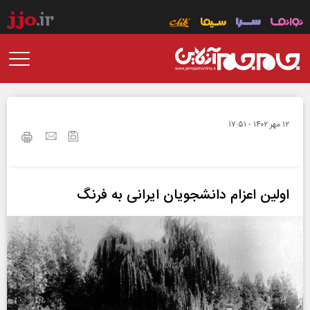
۱۲ مهر ۱۴۰۲ - ۱۷:۵۱
اولین اعزام دانشجویان ایرانی به فرنگ