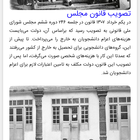
تصویب قانون مجلس
در یکم خرداد ۱۳۰۷ قانون در جلسه ۲۴۶ دوره ششم مجلس شورای
ملی قانونی به تصویب رسید که براساس آن، دولت می‌بایست
هزینه‌های اعزام دانشجویان به خارج را می‌پرداخت. تا پیش از
این، گروه‌های دانشجویی برای تحصیل به خارج از کشور می‌رفتند
که عمدتا این کار با هزینه‌های شخصی صورت می‌گرفت، اما پس از
تصویب این قانون، دولت مکلف به تامین اعتبارات لازم برای اعزام
دانشجویان شد.