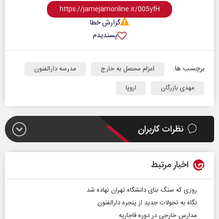
گزارش خطا
پسندیدم
برچسب ها:
اعزام محصل به خارج
مدرسه دارالفنون
مهدی بازرگان
اروپا
نظرات کاربران
اخبار مرتبط
روزی که سنگ بنای دانشگاه تهران نهاده شد
نگاه به تحولات جدید از پنجره دارالفنون
مدارس خارجی در دوره قاجاریه