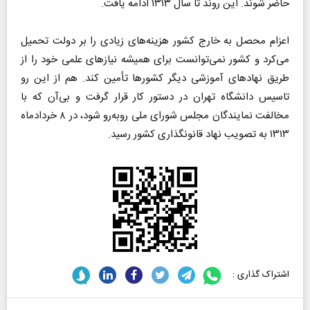
حاضر شوند. این روند تا سال ۱۳۱۳ ادامه یافت.
اعزام محصل به خارج کشور هزینه‌های زیادی را بر دولت تحمیل
می‌کرد و کشور نمی‌توانست برای همیشه نیاز‌های علمی خود را از
طریق نهاد‌های آموزشی دیگر کشور‌ها تأمین کند. هم از این رو
تاسیس دانشگاه تهران در دستور کار قرار گرفت و بی‌آن که با
مخالفت نمایندگان مجلس شورای ملی روبه‌رو شود، در ۸ خردادماه
۱۳۱۳ به تصویب نهاد قانونگذاری کشور رسید.
اشتراک گذاری :