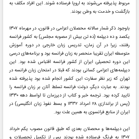
مربوط پذیرفته می‌شوند به اروپا فرستاده شوند. این افراد مکلف به
بازگشت و خدمت به وطن بودند.
باوجود ذکر شمار سالانه محصلان اعزامی در قانون، در مهرماه ۱۳۰۷
یکصد و ده دیپلمه (ده تن بیش از مصوبه مجلس) به کشور فرانسه
رفتند، زیرا در آن زمان، تدریس زبان خارجی در دوره آموزش
متوسطه ایران تقریبا منحصر به زبان فرانسه بود و برنامه‌های درسی
این دوره تحصیلی ایران از کشور فرانسه اقتباس شده بود. این
دیپلمه‌های اعزامی کسانی بودند که قبلا در امتحان زبان فرانسه در
تهران که زیر نظر سفارت این کشور انجام شده بود پذیرفته شده
بودند. به عبارت دیگر، دولت فرانسه تسلط آنان بر زبان فرانسه را
تایید کرده بود. ترجمه خبر و کتاب از دیرزمان تا اواسط دهه ۱۳۳۰
(پس از براندازی ۲۸ امرداد ۱۳۳۲ و بسط نفوذ زبان انگلیسی) در
ایران از منابع فرانسوی به همین علت بود.
این دیپلمه‌ها و محصلان بعدی که طبق قانون مصوب یکم خرداد
۱۳۰۷ به فرنگ فرستاده شده بودند پس از تکمیل تحصیلات و