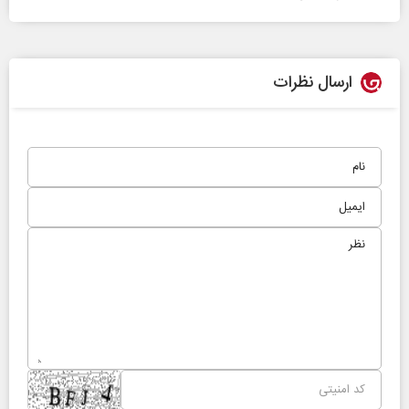
ارسال نظرات