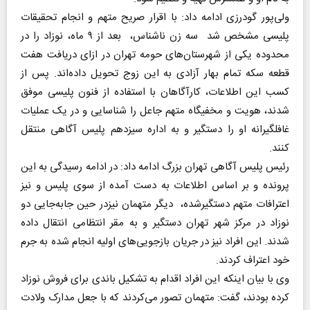
ولی‌پور گودرزی ادامه داد:‌ با اقرار صریح متهم و انجام تحقیقات
پلیسی مشخص شد سه زن ناشناس، بعد از ۹ ماه، نوزاد را در
محدوده یکی از شهرستان‌های حومه تهران در ازای دریافت هفت
قطعه سکه تمام بهار آزادی به این زوج تحویل داده‌اند. پس از
کسب این اطلاعات، کارآگاهان با استفاده از فنون پلیسی موفق
شدند، هویت و مخفیگاه متهم جاعل را شناسایی و در یک عملیات
غافلگیرانه او را دستگیر و به اداره سیزدهم پلیس ‌آگاهی منتقل
کنند.
رئیس پلیس آگاهی تهران بزرگ ادامه داد: در ادامه رسیدگی به این
پرونده و بر اساس اطلاعات به دست آمده از سوی پلیس و نیز
اعترافات متهم دستگیرشده، دیگر متهمان نیزدر حین جابه‌جایی دو
نوزاد در مرکز شهر تهران دستگیر و به مقر انتظامی انتقال داده
شدند. این افراد نیز در جریان بازجویی‌های اولیه انجام شده به جرم
خود اعتراف کردند.
وی با بیان اینکه این افراد اقدام به تشکیل باندی برای فروش نوزاد
کرده بودند، گفت: متهمان تصور می‌کردند که با جعل مدارک ولادت