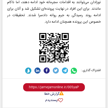
نوزادان می‌توانند به اقدامات مجرمانه خود ادامه دهند، اما ناکام
ماندند. برای این افراد در نهایت پرونده‌ای تشکیل شد و آنان برای
ادامه روند رسیدگی به جرم روانه دادسرا شدند. تحقیقات در
خصوص این پرونده همچنان ادامه دارد.
اشتراک گذاری :
گزارش خطا
پسندیدم
۱