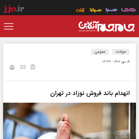
حوادث
عمومی
۰۹ مهر ۱۴۰۲ - ۱۶:۳۶
انهدام باند فروش نوزاد در تهران