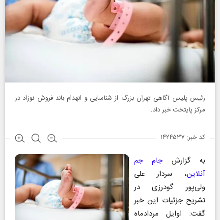
رئیس پلیس آگاهی تهران بزرگ از شناسایی و انهدام باند فروش نوزاد در
مرکز پایتخت خبر داد.
کد خبر: ۱۴۲۴۵۳۷
به گزارش
جام جم
آنلاین
، سردار علی
ولی‌پور گودرزی در
تشریح جزئیات این خبر
گفت: اوایل مردادماه