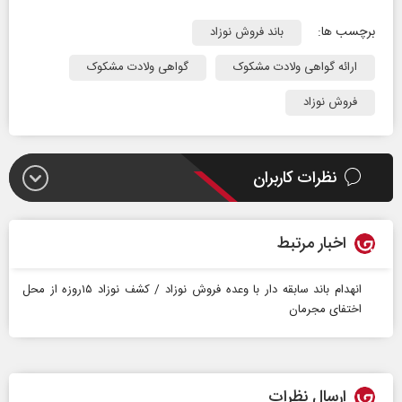
برچسب ها:
باند فروش نوزاد
ارائه گواهی ولادت مشکوک
گواهی ولادت مشکوک
فروش نوزاد
نظرات کاربران
اخبار مرتبط
انهدام باند سابقه‌ دار با وعده فروش نوزاد / کشف نوزاد ۱۵روزه از محل
اختفای مجرمان
ارسال نظرات