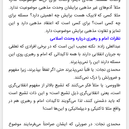
مثلاً آدم‌های غیر مذهبی برایشان وحدت مذهبی موضوعیت ندارد.
مثلا کسی که لاییک هست برایش چه اهمیتی دارد؟ مسئله برای
چه کسی است؟ برای کسی است که اعتقاد مذهبی دارد و این
تمایز و تفاوت مذهبی برایش موضوعیت دارد.
نظرات امام و رهبری درباره وحدت اسلامی
عبدالعلی زاده: نکته عجیب این است که در برخی افرادی که تعلقی
به جریان انقلابی دارند با همه تاکیداتی که امام و رهبری روی این
مسئله دارند این را نمی‌پذیرند.
محمدی نجات: یا قلباً نمی‌پذیرند حتی اگر لفظاً بپذیرند، زیرا مفهوم
و ضرورتش را درک نمی‌کنند.
طاووسی: یا مثلاً فکر می‌کنند که تشیع بالاتر از مفهوم انقلابی‌گری
است، یعنی انقلابی‌گری ذیل تشیع است؛ و این ذات تشیع است
که باید دشمنی کنند، لذا می‌گویند تاکیدات امام و رهبری هم در
واقع مثلا تاکتیکی و دیپلماتیکی و این‌ها است!
محمدی نجات: در صورتی که ایشان صراحتاً می‌فرمایند موضوع