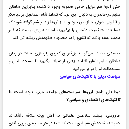
حتی آنجا هم قبایل حامی صفویه وجود داشتند؛ بنابراین سلطان
سلیم در چالدران به دنبال این بود که تسلط شاه اسماعیل بر دیاربکر
و آناتولی شرقی یا از بین برود و یا از آن‌ها زهر چشم گرفته شود؛ که
شما باید حاکمیت عثمانی را بپذیرید، اما اینطوری نیست که کمر
همت بسته باشد که تشیع را در محدوده حکومتش ریشه کن کند.
محمدی نجات: می‌گویند بزرگترین کمپین بازسازی عتبات در زمان
سلطان سلیم اتفاق افتاده. یعنی از عتبات بگیرید تا مسجد النبی و
مسجدالحرام را در بر می‌گیرد.
سیاست دینی یا تاکتیک‌های سیاسی
عبدالعلی زاده: این‌ها سیاست‌های جامعه دینی بوده است یا
تاکتیک‌های اقتصادی و سیاسی؟
طاووسی: ببینید سلاطین عثمانی به اهل بیت علاقه داشته‌اند
همیشه، شاهدش هم این است که شما در هر مسجدی بروی آقای