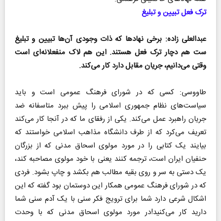
ترک فعل تبیین و تبلیغ
عبدالعلی زاده: برخی نهاد‌ها که ذات وجودی آن‌ها تبیین و تبلیغ
ست هم دچار ترک فعل هستند. این هم لاک منفعلانه‌ای است
وقتی می‌دانیم، جریان مقابل دارد کار می‌کند.
طاووسی: کسی که در شورای فرهنگ عمومی است و باید
سیاست‌های نظام جمهوری اسلامی را پیش ببرد متاسفانه ضد
جریان راهبرد عمل می‌کند. یکی از رفقای ما که در آنجا کار می‌کند
تعریف می‌کرد که از طرف دانشگاه مذاهب اسلامی خواستند که
بیایند یک کتابی را در مورد مولوی اسحاق مدنی که از بزرگان
حنفیان ایران است، ترجمه کنند یعنی با خود مولوی مصاحبه کند،
یک دستی به سر و روی بقیه مطالب هم بکشد و چاپ بشود. فردی
که در شورای فرهنگ عمومی همکار این دوستمان بود گفته که این
اشکال شرعی دارد شما برای ترویج فکر سنی با یک آدم سنی شما
دارید کار می‌کنید!در مورد مولوی اسحاق مدنی که با وحدت