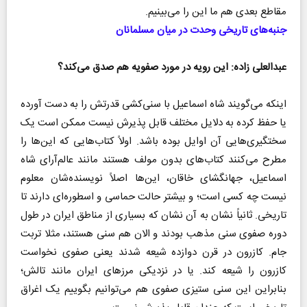
مقاطع بعدی هم ما این را می‌بینیم.
جنبه‌های تاریخی وحدت در میان مسلمانان
عبدالعلی زاده: این رویه در مورد صفویه هم صدق می‌کند؟
اینکه می‌گویند شاه اسماعیل با سنی‌کشی قدرتش را به دست آورده
یا حفظ کرده به دلایل مختلف قابل پذیرش نیست ممکن است یک
سختگیری‌هایی آن اوایل بوده باشد. اولاً کتاب‌هایی که این‌ها را
مطرح می‌کنند کتاب‌های بدون مولف هستند مانند عالم‌آرای شاه
اسماعیل، جهانگشای خاقان، این‌ها اصلاً نویسنده‌شان معلوم
نیست چه کسی است؛ و بیشتر حالت حماسی و اسطوره‌ای دارند تا
تاریخی. ثانیاً نشان به آن نشان که بسیاری از مناطق ایران در طول
دوره صفوی سنی مذهب بودند و الان هم سنی هستند، مثلا تربت
جام. کازرون در قرن دوازده شیعه شدند یعنی صفوی نخواست
کازرون را شیعه کند. یا در نزدیکی مرز‌های ایران مانند تالش؛
بنابراین این سنی ستیزی صفوی هم می‌توانیم بگوییم یک اغراق