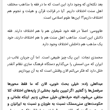
بعد نکته‌ای که وجود دارد این است که ما در فقه با مذاهب مختلف
اهل سنت اختلاف داریم. آیا در قرائت قرآن و هیئت و نجوم هم
اختلاف داریم؟! این‌ها علوم اسلامی است.
طاووسی: اصلاً در فقه خود شیعیان هم با هم اختلاف دارند. فقه
ذاتش این است. مذاهب اهل سنت هم با هم اختلاف دارند، خود
یک مذهب هم داخلش اختلاف وجود داره.
محمدی نجات: این یک چیز طبیعی است. اما آن جریان غالب در
ایران که من اسمش را می‌گذارم دستگاه فرهنگ سازی نظام آنقدر
خلل دارد که فکر می‌کنم الان وقتش است که به آن بپردازیم.
عبدالعلی زاده: خیلی بحث خوبی، الان که ما فقط محور‌ها
سرفصل‌ها را گفتیم. اگر تبیین بشود بخشی از پایه‌های اختلاف کلا
منتفی می‌شود، البته حرف‌های خیلی سختی زدیم. اینکه عثمانی و
حکومت‌های سنی‌مسلک نسبت به علویان و نسبت به ایرانیان و