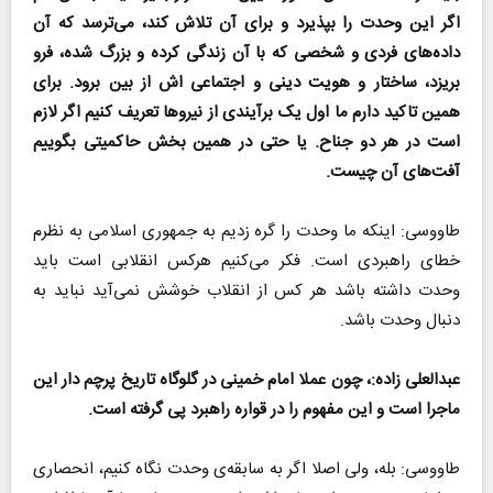
اگر این وحدت را بپذیرد و برای آن تلاش کند، می‌ترسد که آن
داده‌های فردی و شخصی که با آن زندگی کرده و بزرگ شده، فرو
بریزد، ساختار و هویت دینی و اجتماعی اش از بین برود. برای
همین تاکید دارم ما اول یک برآیندی از نیرو‌ها تعریف کنیم اگر لازم
است در هر دو جناح. یا حتی در همین بخش حاکمیتی بگوییم
آفت‌های آن چیست.
طاووسی: اینکه ما وحدت را گره زدیم به جمهوری اسلامی به نظرم
خطای راهبردی است. فکر می‌کنیم هرکس انقلابی است باید
وحدت داشته باشد هر کس از انقلاب خوشش نمی‌آید نباید به
دنبال وحدت باشد.
عبدالعلی زاده:، چون عملا امام خمینی در گلوگاه تاریخ پرچم دار این
ماجرا است و این مفهوم را در قواره راهبرد پی گرفته است.
طاووسی: بله، ولی اصلا اگر به سابقه‌ی وحدت نگاه کنیم، انحصاری