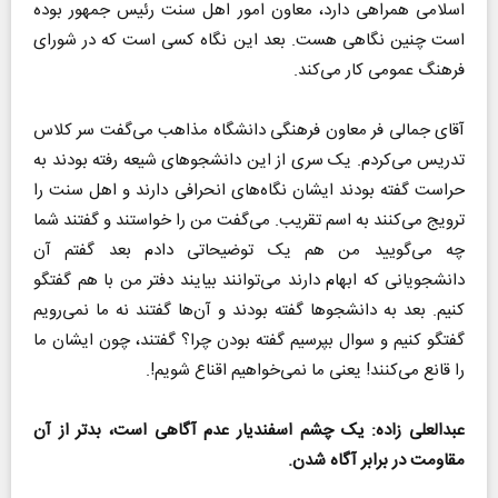
اسلامی همراهی دارد، معاون امور اهل سنت رئیس جمهور بوده
است چنین نگاهی هست. بعد این نگاه کسی است که در شورای
فرهنگ عمومی کار می‌کند.
آقای جمالی فر معاون فرهنگی دانشگاه مذاهب می‌گفت سر کلاس
تدریس می‌کردم. یک سری از این دانشجو‌های شیعه رفته بودند به
حراست گفته بودند ایشان نگاه‌های انحرافی دارند و اهل سنت را
ترویج می‌کنند به اسم تقریب. می‌گفت من را خواستند و گفتند شما
چه می‌گویید من هم یک توضیحاتی دادم بعد گفتم آن
دانشجویانی که ابهام دارند می‌توانند بیایند دفتر من با هم گفتگو
کنیم. بعد به دانشجو‌ها گفته بودند و آن‌ها گفتند نه ما نمی‌رویم
گفتگو کنیم و سوال بپرسیم گفته بودن چرا؟ گفتند، چون ایشان ما
را قانع می‌کنند! یعنی ما نمی‌خواهیم اقناع شویم!.
عبدالعلی زاده: یک چشم اسفندیار عدم آگاهی است، بدتر از آن
مقاومت در برابر آگاه شدن.