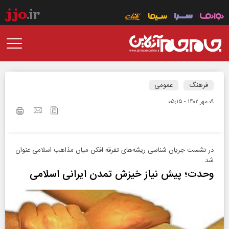
فرهنگ
عمومی
۰۹ مهر ۱۴۰۲ - ۰۵:۱۵
در نشست جریان شناسی ریشه‌های تفرقه افکن میان مذاهب اسلامی عنوان
شد
وحدت؛ پیش نیاز خیزش تمدن ایرانی اسلامی