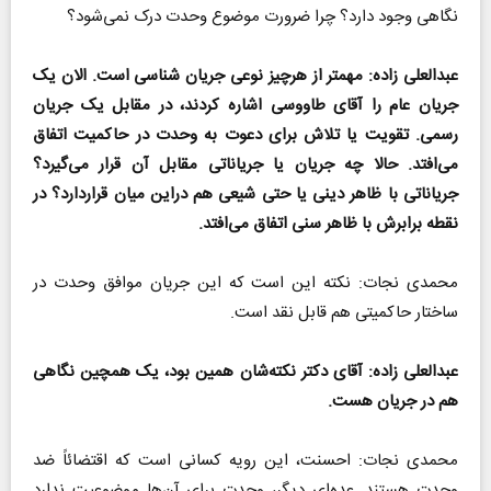
نگاهی وجود دارد؟ چرا ضرورت موضوع وحدت درک نمی‌شود؟
عبدالعلی زاده: مهمتر از هرچیز نوعی جریان شناسی است. الان یک
جریان عام را آقای طاووسی اشاره کردند، در مقابل یک جریان
رسمی. تقویت یا تلاش برای دعوت به وحدت در حاکمیت اتفاق
می‌افتد. حالا چه جریان یا جریاناتی مقابل آن قرار می‌گیرد؟
جریاناتی با ظاهر دینی یا حتی شیعی هم دراین میان قراردارد؟ در
نقطه برابرش با ظاهر سنی اتفاق می‌افتد.
محمدی نجات: نکته این است که این جریان موافق وحدت در
ساختار حاکمیتی هم قابل نقد است.
عبدالعلی زاده: آقای دکتر نکته‌شان همین بود، یک همچین نگاهی
هم در جریان هست.
محمدی نجات: احسنت، این رویه کسانی است که اقتضائاً ضد
وحدت هستند. عده‌ای دیگر، وحدت برای آن‌ها موضوعیت ندارد