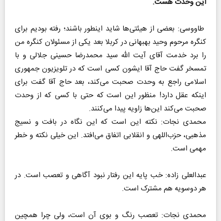
این وحدت هست.
طاووسی: بعضی از هیئتی‌ها شاید اینطور باشند؛ رفته بودیم برای
کنگره مرحوم وحید بهبهانی در کربلا بعد یکی از مسئولان کنگره من
را برد خدمت آقای آیت الله سید محمدرضا حسینی جلالی و با
تمسخر گفت حاج آقا ایشون کسی است که در تلویزیون جمهوری
اسلامی راجع به وحدت صحبت می‌کند، بعد حاج آقا گفت برای
اینکه عقل دارد! منظور این است که حتی با کسی که از وحدت
صحبت می‌کند این‌ها زاویه پیدا می‌کنند.
محمدی نجات: نکته این است که این نگاه در بافت و نسیج
مذهبی، حزب‌اللهی و انقلابی اتفاق می‌افتد. این خیلی نکته و خطر
مهمی است.
عبدالعلی زاده: خب پایه این رفتار نبود آگاهی و تعصب است. در
هر دوسویه هم مشترک است.
محمدی نجات: تعصب رنگ و بوی آن است، ولی چرا همچین