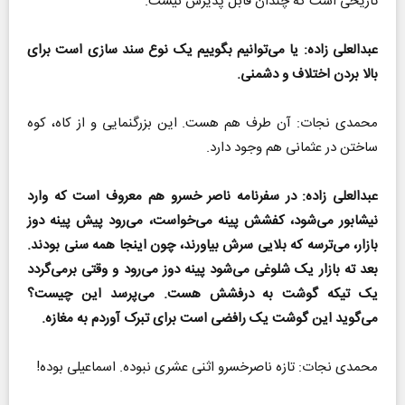
تاریخی است که چندان قابل پذیرش نیست.
عبدالعلی زاده: یا می‌توانیم بگوییم یک نوع سند سازی است برای
بالا بردن اختلاف و دشمنی.
محمدی نجات: آن طرف هم هست. این بزرگنمایی و از کاه، کوه
ساختن در عثمانی هم وجود دارد.
عبدالعلی زاده: در سفرنامه ناصر خسرو هم معروف است که وارد
نیشابور می‌شود، کفشش پینه می‌خواست، می‌رود پیش پینه دوز
بازار، می‌ترسه که بلایی سرش بیاورند، چون اینجا همه سنی بودند.
بعد ته بازار یک شلوغی می‌شود پینه دوز می‌رود و وقتی برمی‌گردد
یک تیکه گوشت به درفشش هست. می‌پرسد این چیست؟
می‌گوید این گوشت یک رافضی است برای تبرک آوردم به مغازه.
محمدی نجات: تازه ناصرخسرو اثنی عشری نبوده. اسماعیلی بوده!