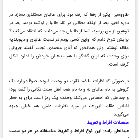
طاووسی: یکی از رفقا که رفته بود برای طالبان مستندی بسازد در
دوره اخیر، بعد از اینکه مطالبی در نقد طالبان نوشته بودم، بعد در
توهین از من پرسید، شما از طالبان چه می‌دانید که انتقاد می‌کنید؟
برایش شرح دادم که اولین کسی بودم در نسبت طالبان و دیوبندیه
مقاله نوشتم. ولی همانطور که آقای محمدى نجات گفتند جریانی
برای وحدت که توان گفتگو با هم مذهبان خودش را ندارد شکل
گرفته است.
در صورتی که نظرات ما ضد تقریب و وحدت نبوده، صرفاً درباره یک
گروهی به نام طالبان نه و به نام همه اهل سنت نکاتی را گفته بود؛
و جماعتی که احساس می‌کنند وحدت یک رمز است برای به خطر
افتادن عقاید این‌ها، در مورد نظریات علمی هم خیلی جبهه
می‌گیرند.
معضلات افراط و تفریط
عبدالعلی زاده: این نوع افراط و تفریط متاسفانه در هر دو سمت