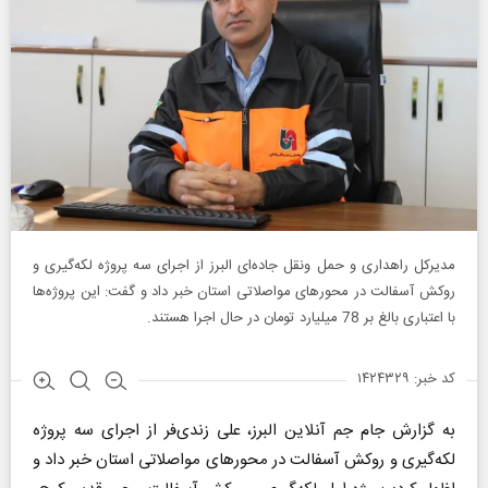
مدیرکل راهداری و حمل ونقل جاده‌ای البرز از اجرای سه پروژه لکه‌گیری و
روکش آسفالت در محورهای مواصلاتی استان خبر داد و گفت: این پروژه‌ها
با اعتباری بالغ بر 78 میلیارد تومان در حال اجرا هستند.
کد خبر: ۱۴۲۴۳۲۹
به گزارش جام جم آنلاین البرز، علی زندی‌فر از اجرای سه پروژه
لکه‌گیری و روکش آسفالت در محورهای مواصلاتی استان خبر داد و