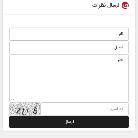
ارسال نظرات