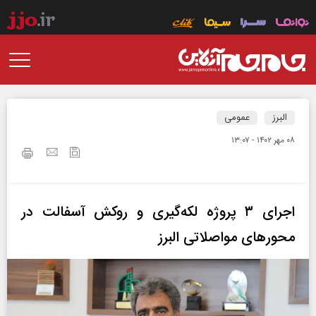
البرز
عمومی
۰۸ مهر ۱۴۰۲ - ۱۳:۰۷
اجرای ۳ پروژه لکه‌گیری و روکش آسفالت در
محورهای مواصلاتی البرز