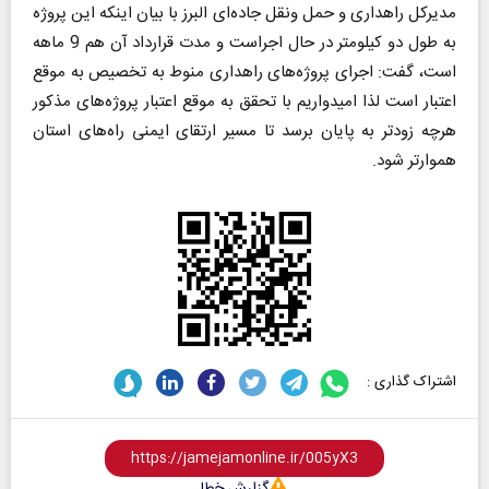
مدیرکل راهداری و حمل ونقل جاده‌ای البرز با بیان اینکه این پروژه
به طول دو کیلومتر در حال اجراست و مدت قرارداد آن هم 9 ماهه
است، گفت: اجرای پروژه‌های راهداری منوط به تخصیص به موقع
اعتبار است لذا امیدواریم با تحقق به موقع اعتبار پروژه‌های مذکور
هرچه زودتر به پایان برسد تا مسیر ارتقای ایمنی راه‌های استان
هموارتر شود.
اشتراک گذاری :
گزارش خطا