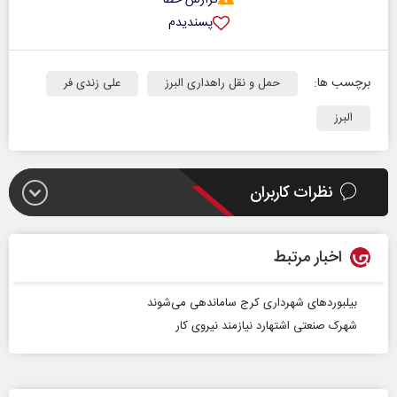
پسندیدم
برچسب ها:
حمل و نقل راهداری البرز
علی زندی فر
البرز
نظرات کاربران
اخبار مرتبط
بیلبوردهای شهرداری کرج ساماندهی می‌شوند
شهرک صنعتی اشتهارد نیازمند نیروی کار