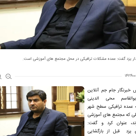
دار یزد گفت: عمده مشکلات ترافیکی در محل مجتمع های آموزشی است.
ش خبرنگار جام جم آنلاین
بوالقاسم محی الدینی
عمده ترافیکی سطح شهر
حلی که مجتمع های آموزشی
رند، عنوان کرد و گفت:
 یزد قبل از بازگشایی