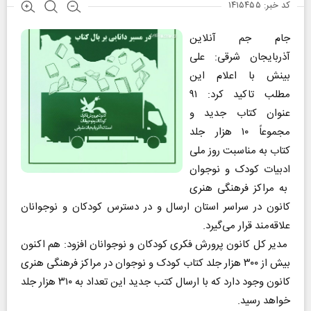
کد خبر: ۱۴۱۵۴۵۵
جام جم آنلاین
آذربایجان شرقی: علی
بینش با اعلام این
مطلب تاکید کرد: ۹۱
عنوان کتاب جدید و
مجموعاً ۱۰ هزار جلد
کتاب به مناسبت روز ملی
ادبیات کودک و نوجوان
به مراکز فرهنگی هنری
کانون در سراسر استان ارسال و در دسترس کودکان و نوجوانان
علاقه‌مند قرار می‌گیرد.
مدیر کل کانون پرورش فکری کودکان و نوجوانان افزود: هم اکنون
بیش از ۳۰۰ هزار جلد کتاب کودک و نوجوان در مراکز فرهنگی هنری
کانون وجود دارد که با ارسال کتب جدید این تعداد به ۳۱۰ هزار جلد
خواهد رسید.