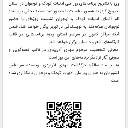
وی با تشریح برنامه‌های روز ملی ادبیات کودک و نوجوان در استان
تصریح کرد: به همین مناسبت با حضور عبدالمجید نجفی نویسنده
نام آشنای ادبیات کودک و نوجوان نشست ویژه‌ای با حضور
نوجوانان علاقه‌مند به نویسندگی در تبریز برگزار خواهد شد، ضمن
آنکه مراکز کانون در سراسر استان ویژه برنامه‌هایی در قالب
کارگاه‌های شعر و داستان برگزار خواهد شد.
معرفی شخصیت مرحوم مهدی آذریزدی در قالب قصه‌گویی و
معرفی آثار از دیگر برنامه‌های این روز است.
۱۸ تیر ماه سالگرد درگذشت مهدی آذریزدی نویسنده سرشناس
کشورمان به عنوان روز ملی ادبیات کودک و نوجوان نامگذاری شده
است.