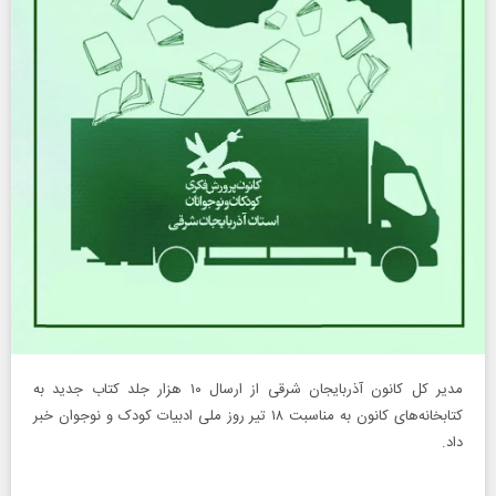
مدیر کل کانون آذربایجان شرقی از ارسال ۱۰ هزار جلد کتاب جدید به
کتابخانه‌های کانون به مناسبت ۱۸ تیر روز ملی ادبیات کودک و نوجوان خبر
داد.