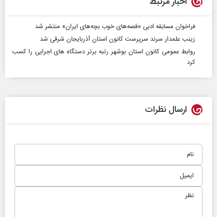
اخبار مرتبط
فراخوان مسابقه ادبی «قصه‌های خوب بچه‌های ایران» منتشر شد
زینب علمدار سرند سرپرست کانون استان آذربایجان شرقی شد
روابط عمومی کانون استان بوشهر رتبه برتر دستگاه های اجرایی را کسب
کرد
ارسال نظرات