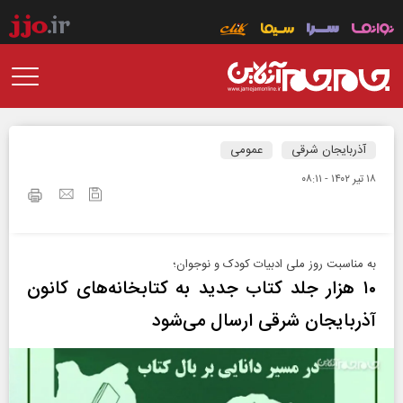
آذربایجان شرقی
عمومی
۱۸ تير ۱۴۰۲ - ۰۸:۱۱
به مناسبت روز ملی ادبیات کودک و نوجوان؛
۱۰ هزار جلد کتاب جدید به کتابخانه‌های کانون
آذربایجان شرقی ارسال می‌شود